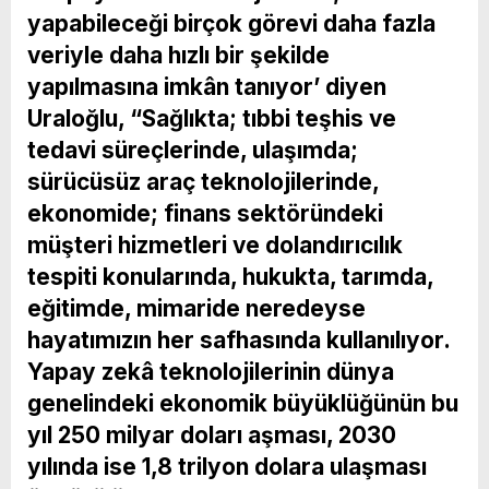
yapabileceği birçok görevi daha fazla
veriyle daha hızlı bir şekilde
yapılmasına imkân tanıyor’ diyen
Uraloğlu, “Sağlıkta; tıbbi teşhis ve
tedavi süreçlerinde, ulaşımda;
sürücüsüz araç teknolojilerinde,
ekonomide; finans sektöründeki
müşteri hizmetleri ve dolandırıcılık
tespiti konularında, hukukta, tarımda,
eğitimde, mimaride neredeyse
hayatımızın her safhasında kullanılıyor.
Yapay zekâ teknolojilerinin dünya
genelindeki ekonomik büyüklüğünün bu
yıl 250 milyar doları aşması, 2030
yılında ise 1,8 trilyon dolara ulaşması