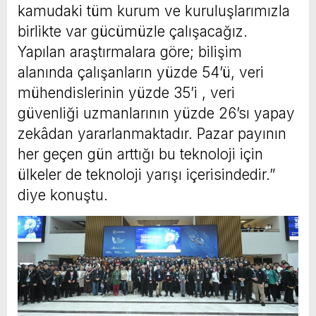
kamudaki tüm kurum ve kuruluşlarımızla
birlikte var gücümüzle çalışacağız.
Yapılan araştırmalara göre; bilişim
alanında çalışanların yüzde 54’ü, veri
mühendislerinin yüzde 35’i , veri
güvenliği uzmanlarının yüzde 26’sı yapay
zekâdan yararlanmaktadır. Pazar payının
her geçen gün arttığı bu teknoloji için
ülkeler de teknoloji yarışı içerisindedir.”
diye konuştu.