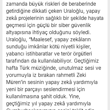
zamanda büyük riskleri de beraberinde
getirdiğine dikkati çeken Uraloğlu, yapay
zekâ projelerinin sağlıklı bir şekilde hayata
geçmesi için güçlü bir siber güvenlik
altyapısına ihtiyaç olduğunu söyledi.
Uraloğlu, “Maalesef, yapay zekâların
sunduğu imkânlar kötü niyetli kişiler,
yabancı istihbaratlar ve terör örgütleri
tarafından da kullanılabiliyor. Geçtiğimiz
hafta Türk müziğinde, unutulmaz sesi ve
yorumuyla iz bırakan rahmetli Zeki
Müren’in sesinin yapay zekâ yardımıyla
yeni bir parçayı seslendirmesi için
kullanılmasına şahit olduk. Yine,
geçtiğimiz yıl yapay zekâ yardımıyla