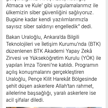
Atmaca ve Kule’ gibi uygulamalarımız ile
ülkemizin siber güvenliğini sağlıyoruz.
Bugüne kadar kendi yazılımlarımızla
sayısız siber saldırıyı engelledik” dedi.
Bakan Uraloğlu, Ankara’da Bilgili
Teknolojileri ve İletişim Kurumu’nda (BTK)
düzenlenen BTK Akademi Yapay Zekâ
Zirvesi ve Yükseköğretim Kurulu (YÖK) ile
yapılan İmza Töreni’ne katıldı. Programın
açılış konuşmalarını gerçekleştiren
Uraloğlu, Pençe Kilit Harekât Bölgesinde
şehit düşen askerlere Allah’tan rahmet,
ailelerine başsağlığı, yaralı askerlere ise
acil şifalar diledi.