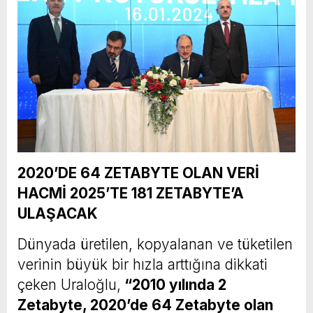
2020’DE 64 ZETABYTE OLAN VERİ
HACMİ 2025’TE 181 ZETABYTE’A
ULAŞACAK
Dünyada üretilen, kopyalanan ve tüketilen
verinin büyük bir hızla arttığına dikkati
çeken Uraloğlu,
“2010 yılında 2
Zetabyte, 2020’de 64 Zetabyte olan