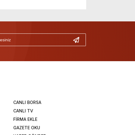
CANLI BORSA
CANLI TV
FİRMA EKLE
GAZETE OKU