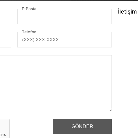
E-Posta
İletişim 
Telefon
GÖNDER