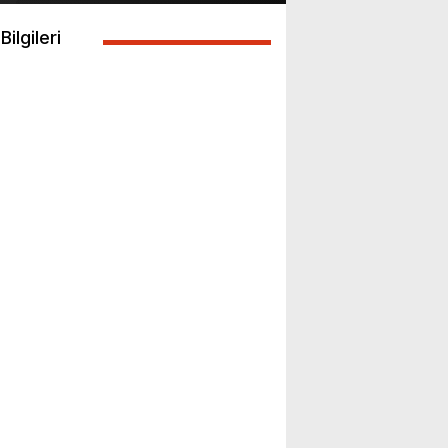
Bilgileri