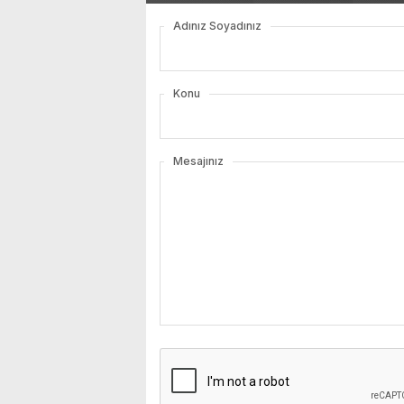
Adınız Soyadınız
Konu
Mesajınız