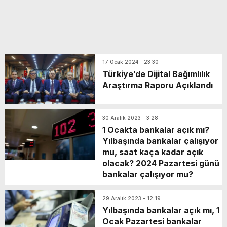
17 Ocak 2024 - 23:30
Türkiye’de Dijital Bağımlılık
Araştırma Raporu Açıklandı
30 Aralık 2023 - 3:28
1 Ocakta bankalar açık mı?
Yılbaşında bankalar çalışıyor
mu, saat kaça kadar açık
olacak? 2024 Pazartesi günü
bankalar çalışıyor mu?
29 Aralık 2023 - 12:19
Yılbaşında bankalar açık mı, 1
Ocak Pazartesi bankalar