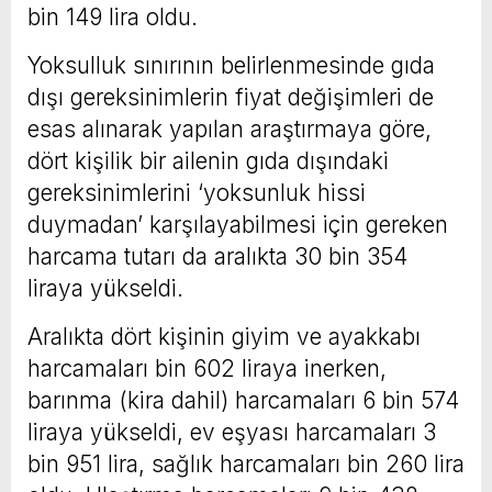
bin 149 lira oldu.
Yoksulluk sınırının belirlenmesinde gıda
dışı gereksinimlerin fiyat değişimleri de
esas alınarak yapılan araştırmaya göre,
dört kişilik bir ailenin gıda dışındaki
gereksinimlerini ‘yoksunluk hissi
duymadan’ karşılayabilmesi için gereken
harcama tutarı da aralıkta 30 bin 354
liraya yükseldi.
Aralıkta dört kişinin giyim ve ayakkabı
harcamaları bin 602 liraya inerken,
barınma (kira dahil) harcamaları 6 bin 574
liraya yükseldi, ev eşyası harcamaları 3
bin 951 lira, sağlık harcamaları bin 260 lira