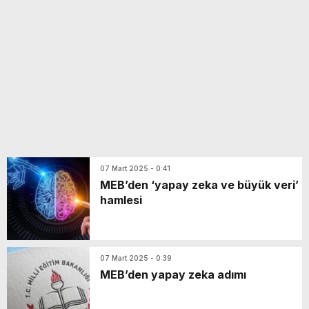
yeni özellikler belli oldu
07 Mart 2025 - 0:41
MEB’den ‘yapay zeka ve büyük veri’
hamlesi
07 Mart 2025 - 0:39
MEB’den yapay zeka adımı