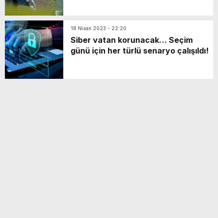
18 Nisan 2023 - 22:20
Siber vatan korunacak… Seçim
günü için her türlü senaryo çalışıldı!