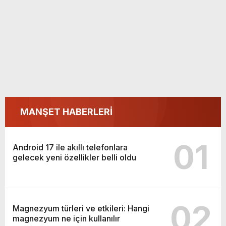
MANŞET HABERLERİ
01
Android 17 ile akıllı telefonlara
gelecek yeni özellikler belli oldu
02
Magnezyum türleri ve etkileri: Hangi
magnezyum ne için kullanılır