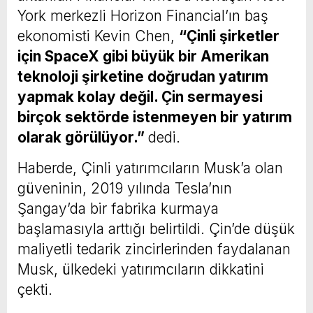
York merkezli Horizon Financial’ın baş
ekonomisti Kevin Chen,
“Çinli şirketler
için SpaceX gibi büyük bir Amerikan
teknoloji şirketine doğrudan yatırım
yapmak kolay değil. Çin sermayesi
birçok sektörde istenmeyen bir yatırım
olarak görülüyor.”
dedi.
Haberde, Çinli yatırımcıların Musk’a olan
güveninin, 2019 yılında Tesla’nın
Şangay’da bir fabrika kurmaya
başlamasıyla arttığı belirtildi. Çin’de düşük
maliyetli tedarik zincirlerinden faydalanan
Musk, ülkedeki yatırımcıların dikkatini
çekti.