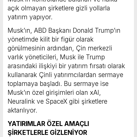
açık olmayan şirketlere gizli yollarla
yatırım yapıyor.
Musk’ın, ABD Başkanı Donald Trump’ın
yönetimde kilit bir figür olarak
görülmesinin ardından, Çin merkezli
varlık yöneticileri, Musk ile Trump
arasındaki ilişkiyi bir yatırım fırsatı olarak
kullanarak Çinli yatırımcılardan sermaye
toplamaya başladı. Bu sermaye ise
Musk’ın özel girişimleri olan xAI,
Neuralink ve SpaceX gibi şirketlere
aktarılıyor.
YATIRIMLAR ÖZEL AMAÇLI
ŞİRKETLERLE GİZLENİYOR