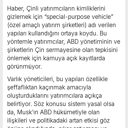
Haber, Çinli yatırımcıların kimliklerini
gizlemek için “special-purpose vehicle”
(özel amaçlı yatırım şirketleri) adı verilen
yapıları kullandığını ortaya koydu. Bu
yöntemle yatırımcılar, ABD yönetiminin ve
şirketlerin Çin sermayesine olan tepkisini
önlemek için kamuya açık kayıtlarda
görünmüyor.
Varlık yöneticileri, bu yapıları özellikle
şeffaflıktan kaçınmak amacıyla
oluşturduklarını yatırımcılara açıkça
belirtiyor. Söz konusu sistem yasal olsa
da, Musk’ın ABD hükümetiyle olan
ilişkileri ve politikadaki artan etkisi göz