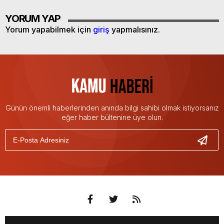
YORUM YAP
Yorum yapabilmek için
giriş
yapmalısınız.
Günün önemli haberlerinden anında bilgi sahibi olmak istiyorsanız
eğer haber bültenine üye olun.