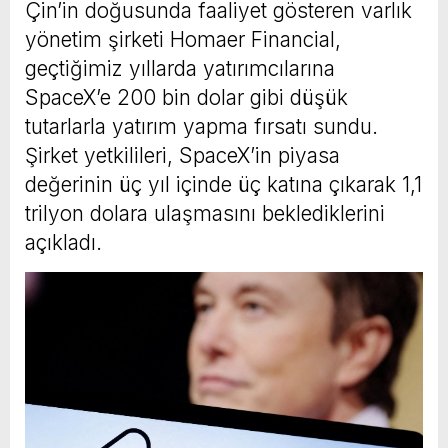
Çin’in doğusunda faaliyet gösteren varlık
yönetim şirketi Homaer Financial,
geçtiğimiz yıllarda yatırımcılarına
SpaceX’e 200 bin dolar gibi düşük
tutarlarla yatırım yapma fırsatı sundu.
Şirket yetkilileri, SpaceX’in piyasa
değerinin üç yıl içinde üç katına çıkarak 1,1
trilyon dolara ulaşmasını beklediklerini
açıkladı.