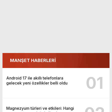
MANŞET HABERLERİ
01
Android 17 ile akıllı telefonlara
gelecek yeni özellikler belli oldu
Magnezyum türleri ve etkileri: Hangi