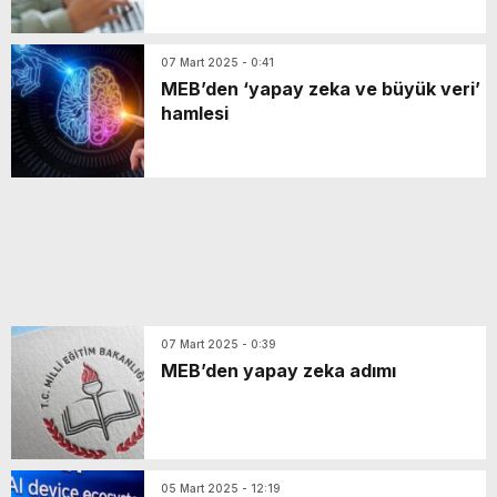
07 Mart 2025 - 0:41
MEB’den ‘yapay zeka ve büyük veri’
hamlesi
07 Mart 2025 - 0:39
MEB’den yapay zeka adımı
05 Mart 2025 - 12:19