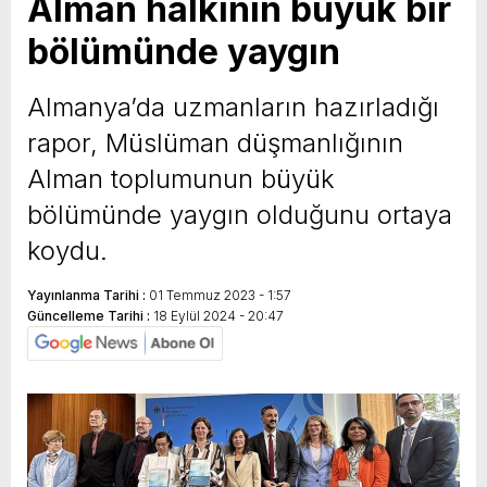
Alman halkının büyük bir
bölümünde yaygın
Almanya’da uzmanların hazırladığı
rapor, Müslüman düşmanlığının
Alman toplumunun büyük
bölümünde yaygın olduğunu ortaya
koydu.
Yayınlanma Tarihi :
01 Temmuz 2023 - 1:57
Güncelleme Tarihi :
18 Eylül 2024 - 20:47