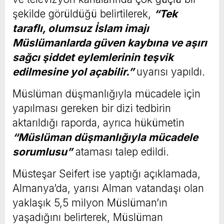
şekilde görüldüğü belirtilerek,
“Tek
taraflı, olumsuz İslam imajı
Müslümanlarda güven kaybına ve aşırı
sağcı şiddet eylemlerinin teşvik
edilmesine yol açabilir.”
uyarısı yapıldı.
Müslüman düşmanlığıyla mücadele için
yapılması gereken bir dizi tedbirin
aktarıldığı raporda, ayrıca hükümetin
“Müslüman düşmanlığıyla mücadele
sorumlusu”
ataması talep edildi.
Müsteşar Seifert ise yaptığı açıklamada,
Almanya’da, yarısı Alman vatandaşı olan
yaklaşık 5,5 milyon Müslüman’ın
yaşadığını belirterek, Müslüman