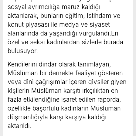
sosyal ayrımcılığa maruz kaldığı
aktarılarak, bunların eğitim, istihdam ve
konut piyasası ile medya ve siyaset
alanlarında da yaşandığı vurgulandı.En
özel ve seksi kadınlardan sizlerle burada
bulusuyor.
Kendilerini dindar olarak tanımlayan,
Müslüman bir dernekte faaliyet gösteren
veya dini çağrışımlar içeren giysiler giyen
kişilerin Müslüman karşıtı ırkçılıktan en
fazla etkilendiğine işaret edilen raporda,
özellikle başörtülü kadınların Müslüman
düşmanlığıyla karşı karşıya kaldığı
aktarıldı.