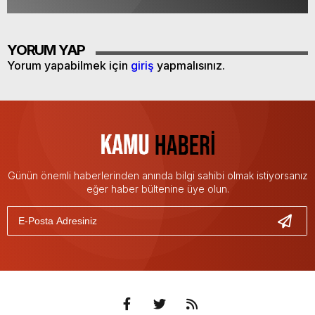
YORUM YAP
Yorum yapabilmek için
giriş
yapmalısınız.
Günün önemli haberlerinden anında bilgi sahibi olmak istiyorsanız
eğer haber bültenine üye olun.