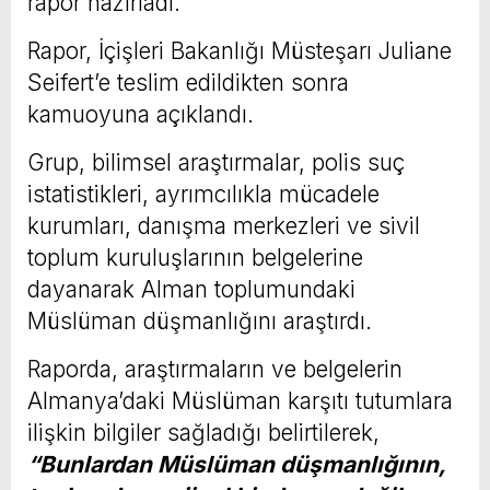
rapor hazırladı.
Rapor, İçişleri Bakanlığı Müsteşarı Juliane
Seifert’e teslim edildikten sonra
kamuoyuna açıklandı.
Grup, bilimsel araştırmalar, polis suç
istatistikleri, ayrımcılıkla mücadele
kurumları, danışma merkezleri ve sivil
toplum kuruluşlarının belgelerine
dayanarak Alman toplumundaki
Müslüman düşmanlığını araştırdı.
Raporda, araştırmaların ve belgelerin
Almanya’daki Müslüman karşıtı tutumlara
ilişkin bilgiler sağladığı belirtilerek,
“Bunlardan Müslüman düşmanlığının,