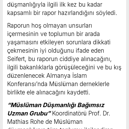
düşmanlığıyla ilgili ilk kez bu kadar
kapsamlı bir rapor hazırlandığını söyledi.
Raporun hoş olmayan unsurları
içermesinin ve toplumun bir arada
yaşamasını etkileyen sorunlara dikkati
çekmesinin iyi olduğunu ifade eden
Seifert, bu raporun ciddiye alınacağını,
ilgili bakanlıklarla görüşüleceğini ve bu kış
düzenlenecek Almanya İslam
Konferansı’nda Müslüman derneklerle
birlikte ele alınacağını kaydetti.
“Müslüman Düşmanlığı Bağımsız
Uzman Grubu”
Koordinatörü Prof. Dr.
Mathias Rohe de Müslüman