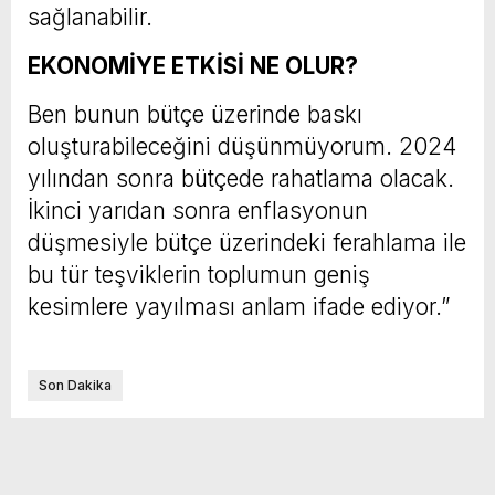
sağlanabilir.
EKONOMİYE ETKİSİ NE OLUR?
Ben bunun bütçe üzerinde baskı
oluşturabileceğini düşünmüyorum. 2024
yılından sonra bütçede rahatlama olacak.
İkinci yarıdan sonra enflasyonun
düşmesiyle bütçe üzerindeki ferahlama ile
bu tür teşviklerin toplumun geniş
kesimlere yayılması anlam ifade ediyor.”
Son Dakika