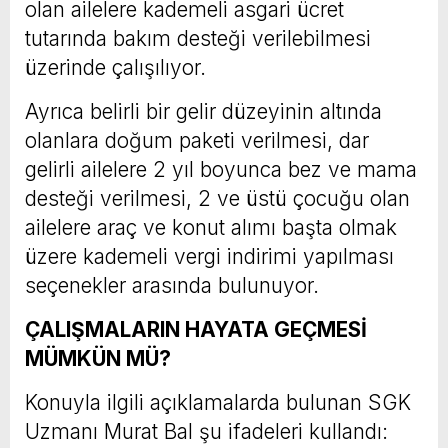
olan ailelere kademeli asgari ücret
tutarında bakım desteği verilebilmesi
üzerinde çalışılıyor.
Ayrıca belirli bir gelir düzeyinin altında
olanlara doğum paketi verilmesi, dar
gelirli ailelere 2 yıl boyunca bez ve mama
desteği verilmesi, 2 ve üstü çocuğu olan
ailelere araç ve konut alımı başta olmak
üzere kademeli vergi indirimi yapılması
seçenekler arasında bulunuyor.
ÇALIŞMALARIN HAYATA GEÇMESİ
MÜMKÜN MÜ?
Konuyla ilgili açıklamalarda bulunan SGK
Uzmanı Murat Bal şu ifadeleri kullandı: