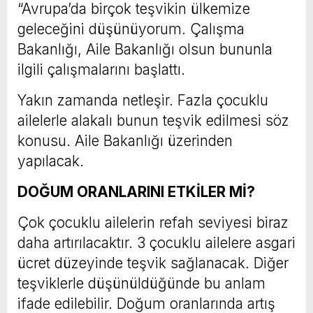
“Avrupa’da birçok teşvikin ülkemize
geleceğini düşünüyorum. Çalışma
Bakanlığı, Aile Bakanlığı olsun bununla
ilgili çalışmalarını başlattı.
Yakın zamanda netleşir. Fazla çocuklu
ailelerle alakalı bunun teşvik edilmesi söz
konusu. Aile Bakanlığı üzerinden
yapılacak.
DOĞUM ORANLARINI ETKİLER Mİ?
Çok çocuklu ailelerin refah seviyesi biraz
daha artırılacaktır. 3 çocuklu ailelere asgari
ücret düzeyinde teşvik sağlanacak. Diğer
teşviklerle düşünüldüğünde bu anlam
ifade edilebilir. Doğum oranlarında artış