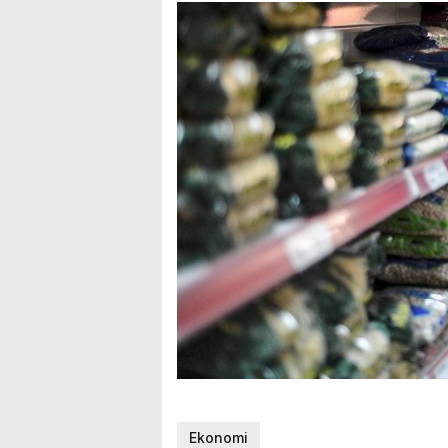
Ekonomi