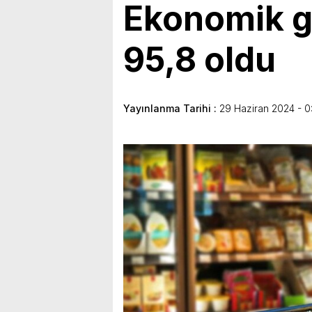
Ekonomik g
95,8 oldu
Yayınlanma Tarihi :
29 Haziran 2024 - 0