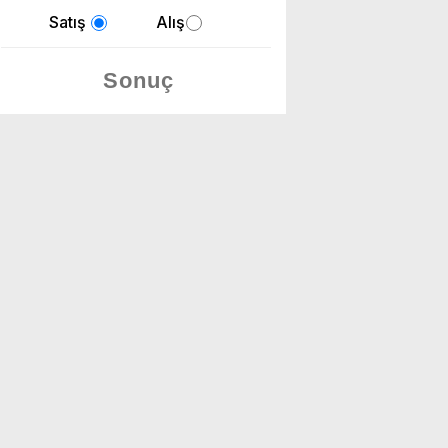
Satış
Alış