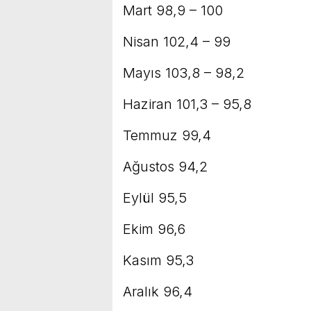
Mart 98,9 – 100
Nisan 102,4 – 99
Mayıs 103,8 – 98,2
Haziran 101,3 – 95,8
Temmuz 99,4
Ağustos 94,2
Eylül 95,5
Ekim 96,6
Kasım 95,3
Aralık 96,4