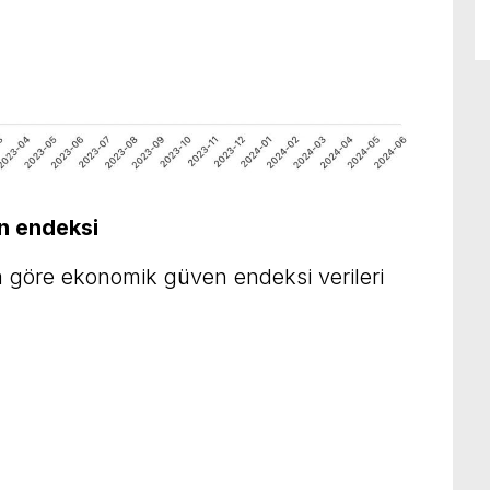
n endeksi
göre ekonomik güven endeksi verileri