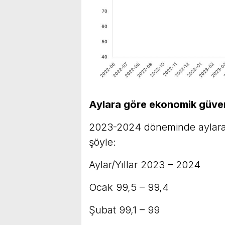
Aylara göre ekonomik güve
2023-2024 döneminde aylara 
şöyle:
Aylar/Yıllar 2023 – 2024
Ocak 99,5 – 99,4
Şubat 99,1 – 99