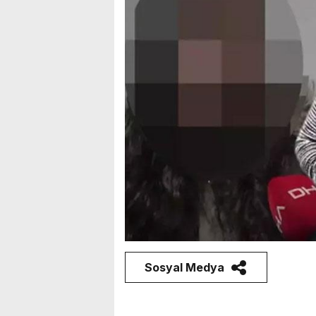
Sosyal Medya