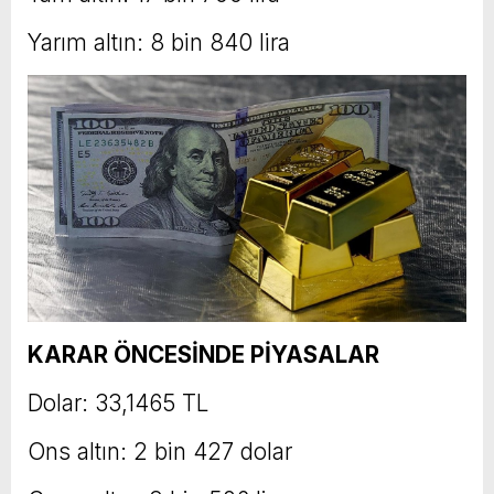
Yarım altın: 8 bin 840 lira
KARAR ÖNCESİNDE PİYASALAR
Dolar: 33,1465 TL
Ons altın: 2 bin 427 dolar