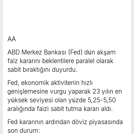
AA
ABD Merkez Bankası (Fed) dün akşam
faiz kararını beklentilere paralel olarak
sabit bıraktığını duyurdu.
Fed, ekonomik aktivitenin hızlı
genişlemesine vurgu yaparak 23 yılın en
yüksek seviyesi olan yüzde 5,25-5,50
aralığında faizi sabit tutma kararı aldı.
Fed kararının ardından döviz piyasasında
son durum: