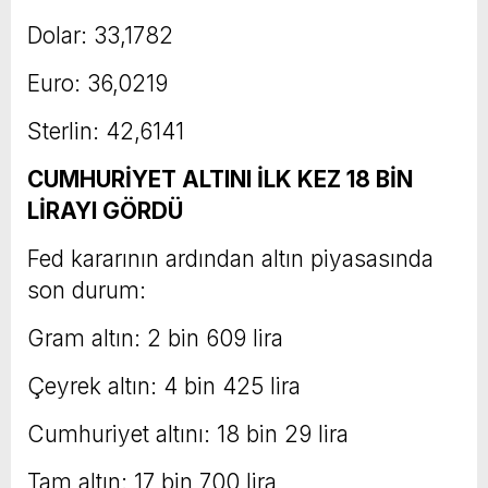
Dolar: 33,1782
Euro: 36,0219
Sterlin: 42,6141
CUMHURİYET ALTINI İLK KEZ 18 BİN
LİRAYI GÖRDÜ
Fed kararının ardından altın piyasasında
son durum:
Gram altın: 2 bin 609 lira
Çeyrek altın: 4 bin 425 lira
Cumhuriyet altını: 18 bin 29 lira
Tam altın: 17 bin 700 lira