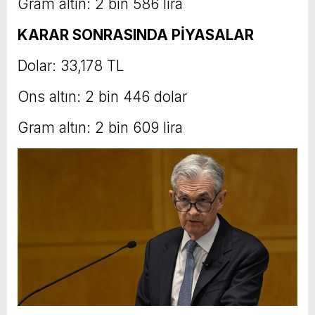
Gram altın: 2 bin 586 lira
KARAR SONRASINDA PİYASALAR
Dolar: 33,178 TL
Ons altın: 2 bin 446 dolar
Gram altın: 2 bin 609 lira