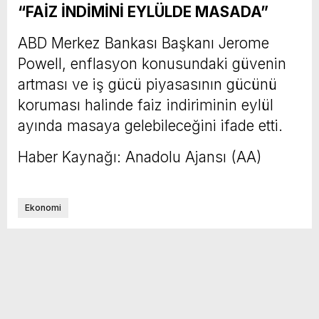
“FAİZ İNDİMİNİ EYLÜLDE MASADA”
ABD Merkez Bankası Başkanı Jerome
Powell, enflasyon konusundaki güvenin
artması ve iş gücü piyasasının gücünü
koruması halinde faiz indiriminin eylül
ayında masaya gelebileceğini ifade etti.
Haber Kaynağı: Anadolu Ajansı (AA)
Ekonomi