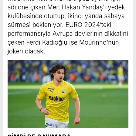
adı öne çıkan Mert Hakan Yandaş’ı yedek
kulübesinde oturtup, ikinci yarıda sahaya
sürmesi bekleniyor. EURO 2024’teki
performansıyla Avrupa devlerinin dikkatini
çeken Ferdi Kadıoğlu ise Mourinho’nun
jokeri olacak.