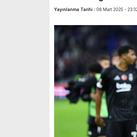
Yayınlanma Tarihi :
08 Mart 2025 - 23:3