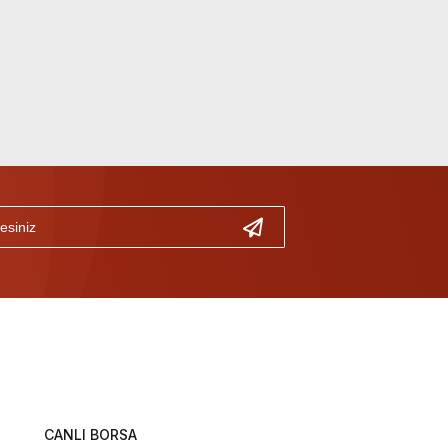
CANLI BORSA