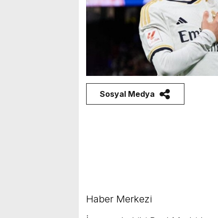
Sosyal Medya
Haber Merkezi