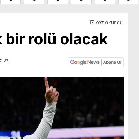
17 kez okundu.
bir rolü olacak
0:22