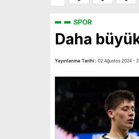
SPOR
Daha büyük 
Yayınlanma Tarihi :
02 Ağustos 2024 - 2