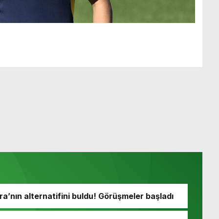
’nın alternatifini buldu! Görüşmeler başladı