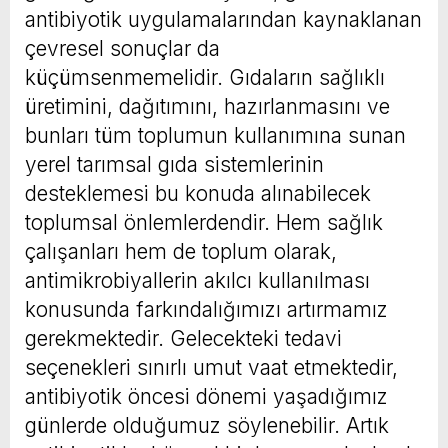
antibiyotik uygulamalarından kaynaklanan
çevresel sonuçlar da
küçümsenmemelidir. Gıdaların sağlıklı
üretimini, dağıtımını, hazırlanmasını ve
bunları tüm toplumun kullanımına sunan
yerel tarımsal gıda sistemlerinin
desteklemesi bu konuda alınabilecek
toplumsal önlemlerdendir. Hem sağlık
çalışanları hem de toplum olarak,
antimikrobiyallerin akılcı kullanılması
konusunda farkındalığımızı artırmamız
gerekmektedir. Gelecekteki tedavi
seçenekleri sınırlı umut vaat etmektedir,
antibiyotik öncesi dönemi yaşadığımız
günlerde olduğumuz söylenebilir. Artık