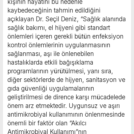
kişinin hayatını bu nedenle
kaybedeceğinin tahmin edildiğini
açıklayan Dr. Seçil Deniz, “Sağlık alanında
sağlık bakımı, el hijyeni gibi standart
önlemleri içeren gerekli bütün enfeksiyon
kontrol önlemlerinin uygulanmasının
sağlanması, aşı ile önlenebilen
hastalıklarda etkili bağışıklama
programlarının yürütülmesi, yanı sıra,
diğer sektörlerde de hijyen, sanitasyon ve
gıda güvenliği uygulamalarının
geliştirilmesi de dirence karşı mücadelede
önem arz etmektedir. Uygunsuz ve aşırı
antimikrobiyal kullanımının önlenmesinde
önemli bir faktör olan “Akılcı
Antimikrobiyal Kullanımı”nın