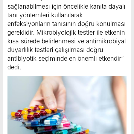
sağlanabilmesi için öncelikle kanıta dayalı
tanı yöntemleri kullanılarak
enfeksiyonların tanısının doğru konulması
gereklidir. Mikrobiyolojik testler ile etkenin
kısa sürede belirlenmesi ve antimikrobiyal
duyarlılık testleri çalışılması doğru
antibiyotik seçiminde en önemli etkendir”
dedi.