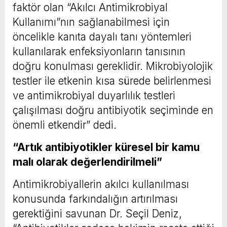
faktör olan “Akılcı Antimikrobiyal
Kullanımı”nın sağlanabilmesi için
öncelikle kanıta dayalı tanı yöntemleri
kullanılarak enfeksiyonların tanısının
doğru konulması gereklidir. Mikrobiyolojik
testler ile etkenin kısa sürede belirlenmesi
ve antimikrobiyal duyarlılık testleri
çalışılması doğru antibiyotik seçiminde en
önemli etkendir” dedi.
“Artık antibiyotikler küresel bir kamu
malı olarak değerlendirilmeli”
Antimikrobiyallerin akılcı kullanılması
konusunda farkındalığın artırılması
gerektiğini savunan Dr. Seçil Deniz,