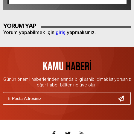
Kan Bağışı Çağrısı
YORUM YAP
Yorum yapabilmek için
giriş
yapmalısınız.
Günün önemli haberlerinden anında bilgi sahibi olmak istiyorsanız
eğer haber bültenine üye olun.