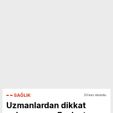
SAĞLIK
33 kez okundu.
Uzmanlardan dikkat