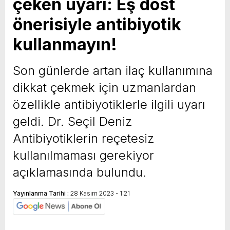
çeken uyarı: Eş dost
önerisiyle antibiyotik
kullanmayın!
Son günlerde artan ilaç kullanımına
dikkat çekmek için uzmanlardan
özellikle antibiyotiklerle ilgili uyarı
geldi. Dr. Seçil Deniz
Antibiyotiklerin reçetesiz
kullanılmaması gerekiyor
açıklamasında bulundu.
Yayınlanma Tarihi :
28 Kasım 2023 - 1:21