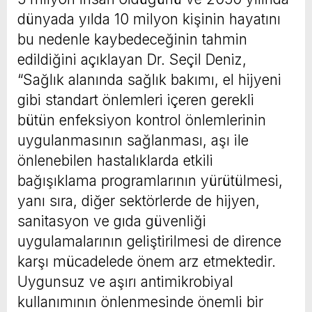
dünyada yılda 10 milyon kişinin hayatını
bu nedenle kaybedeceğinin tahmin
edildiğini açıklayan Dr. Seçil Deniz,
“Sağlık alanında sağlık bakımı, el hijyeni
gibi standart önlemleri içeren gerekli
bütün enfeksiyon kontrol önlemlerinin
uygulanmasının sağlanması, aşı ile
önlenebilen hastalıklarda etkili
bağışıklama programlarının yürütülmesi,
yanı sıra, diğer sektörlerde de hijyen,
sanitasyon ve gıda güvenliği
uygulamalarının geliştirilmesi de dirence
karşı mücadelede önem arz etmektedir.
Uygunsuz ve aşırı antimikrobiyal
kullanımının önlenmesinde önemli bir