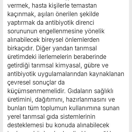
vermek, hasta kişilerle temastan
kaçınmak, aşıları önerilen şekilde
yaptırmak da antibiyotik direnci
sorununun engellenmesine yönelik
alınabilecek bireysel önlemlerden
birkaçıdır. Diğer yandan tarımsal
üretimdeki ilerlemelerin beraberinde
getirdiği tarımsal kimyasal, gübre ve
antibiyotik uygulamalarından kaynaklanan
çevresel sonuçlar da
küçümsenmemelidir. Gıdaların sağlıklı
üretimini, dağıtımını, hazırlanmasını ve
bunları tüm toplumun kullanımına sunan
yerel tarımsal gıda sistemlerinin
desteklemesi bu konuda alınabilecek