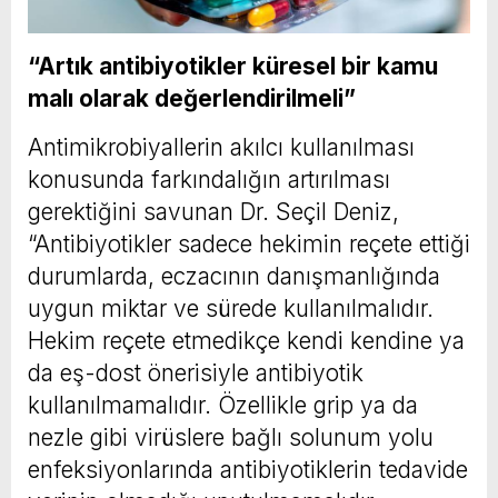
“Artık antibiyotikler küresel bir kamu
malı olarak değerlendirilmeli”
Antimikrobiyallerin akılcı kullanılması
konusunda farkındalığın artırılması
gerektiğini savunan Dr. Seçil Deniz,
“Antibiyotikler sadece hekimin reçete ettiği
durumlarda, eczacının danışmanlığında
uygun miktar ve sürede kullanılmalıdır.
Hekim reçete etmedikçe kendi kendine ya
da eş-dost önerisiyle antibiyotik
kullanılmamalıdır. Özellikle grip ya da
nezle gibi virüslere bağlı solunum yolu
enfeksiyonlarında antibiyotiklerin tedavide