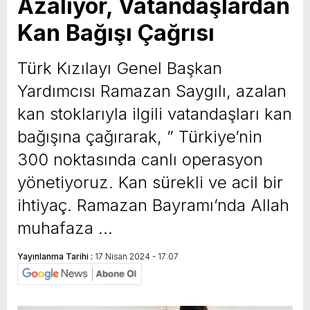
Azalıyor, Vatandaşlardan
Kan Bağışı Çağrısı
Türk Kızılayı Genel Başkan
Yardımcısı Ramazan Saygılı, azalan
kan stoklarıyla ilgili vatandaşları kan
bağışına çağırarak, ” Türkiye’nin
300 noktasında canlı operasyon
yönetiyoruz. Kan sürekli ve acil bir
ihtiyaç. Ramazan Bayramı’nda Allah
muhafaza …
Yayınlanma Tarihi :
17 Nisan 2024 - 17:07