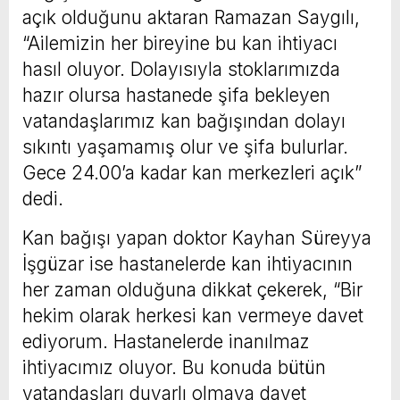
açık olduğunu aktaran Ramazan Saygılı,
“Ailemizin her bireyine bu kan ihtiyacı
hasıl oluyor. Dolayısıyla stoklarımızda
hazır olursa hastanede şifa bekleyen
vatandaşlarımız kan bağışından dolayı
sıkıntı yaşamamış olur ve şifa bulurlar.
Gece 24.00’a kadar kan merkezleri açık”
dedi.
Kan bağışı yapan doktor Kayhan Süreyya
İşgüzar ise hastanelerde kan ihtiyacının
her zaman olduğuna dikkat çekerek, “Bir
hekim olarak herkesi kan vermeye davet
ediyorum. Hastanelerde inanılmaz
ihtiyacımız oluyor. Bu konuda bütün
vatandaşları duyarlı olmaya davet