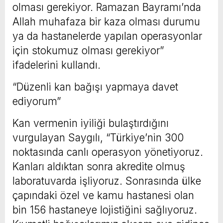
olması gerekiyor. Ramazan Bayramı’nda
Allah muhafaza bir kaza olması durumu
ya da hastanelerde yapılan operasyonlar
için stokumuz olması gerekiyor”
ifadelerini kullandı.
“Düzenli kan bağışı yapmaya davet
ediyorum”
Kan vermenin iyiliği bulaştırdığını
vurgulayan Saygılı, “Türkiye’nin 300
noktasında canlı operasyon yönetiyoruz.
Kanları aldıktan sonra akredite olmuş
laboratuvarda işliyoruz. Sonrasında ülke
çapındaki özel ve kamu hastanesi olan
bin 156 hastaneye lojistiğini sağlıyoruz.