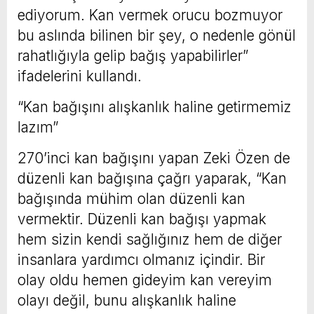
ediyorum. Kan vermek orucu bozmuyor
bu aslında bilinen bir şey, o nedenle gönül
rahatlığıyla gelip bağış yapabilirler”
ifadelerini kullandı.
“Kan bağışını alışkanlık haline getirmemiz
lazım”
270’inci kan bağışını yapan Zeki Özen de
düzenli kan bağışına çağrı yaparak, “Kan
bağışında mühim olan düzenli kan
vermektir. Düzenli kan bağışı yapmak
hem sizin kendi sağlığınız hem de diğer
insanlara yardımcı olmanız içindir. Bir
olay oldu hemen gideyim kan vereyim
olayı değil, bunu alışkanlık haline