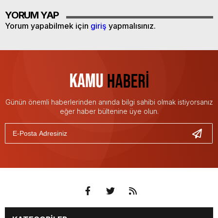
YORUM YAP
Yorum yapabilmek için
giriş
yapmalısınız.
Günün önemli haberlerinden anında bilgi sahibi olmak istiyorsanız
eğer haber bültenine üye olun.