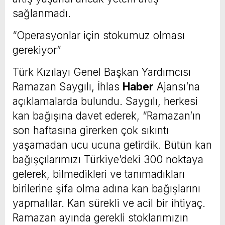
sağlanmadı.
“Operasyonlar için stokumuz olması
gerekiyor”
Türk Kızılayı Genel Başkan Yardımcısı
Ramazan Saygılı, İhlas
Haber
Ajansı’na
açıklamalarda bulundu. Saygılı, herkesi
kan bağışına davet ederek, “Ramazan’ın
son haftasına girerken çok sıkıntı
yaşamadan ucu ucuna getirdik. Bütün kan
bağışçılarımızı Türkiye’deki 300 noktaya
gelerek, bilmedikleri ve tanımadıkları
birilerine şifa olma adına kan bağışlarını
yapmalılar. Kan sürekli ve acil bir ihtiyaç.
Ramazan ayında gerekli stoklarımızın