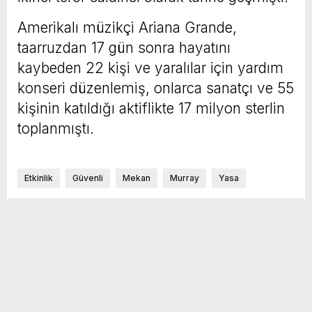
Amerikalı müzikçi Ariana Grande,
taarruzdan 17 gün sonra hayatını
kaybeden 22 kişi ve yaralılar için yardım
konseri düzenlemiş, onlarca sanatçı ve 55
kişinin katıldığı aktiflikte 17 milyon sterlin
toplanmıştı.
Etkinlik
Güvenli
Mekan
Murray
Yasa