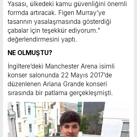
Yasası, ülkedeki kamu güvenliğini önemli
formda artıracak. Figen Murray’ye
tasarının yasalaşmasında gösterdiği
çabalar için teşekkür ediyorum.”
değerlendirmesini yaptı.
NE OLMUŞTU?
İngiltere’deki Manchester Arena isimli
konser salonunda 22 Mayıs 2017’de
düzenlenen Ariana Grande konseri
sırasında bir patlama gerçekleşmişti.