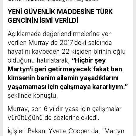
YENİ GÜVENLİK MADDESİNE TÜRK
GENCİNİN İSMİ VERİLDİ
Açıklamada değerlendirmelerine yer
verilen Murray de 2017’deki saldırıda
hayatını kaybeden 22 kişiden birinin oğlu
olduğunu hatırlatarak,
“Hiçbir şey
Martyn’i geri getirmeyecek fakat ben
kimsenin benim ailemin yaşadıklarını
yaşamaması için çalışmaya kararlıyım.”
şeklinde konuştu.
Murray, son 6 yıldır yasa için çalışmalar
yürüttüğünü de sözlerine ekledi.
İçişleri Bakanı Yvette Cooper da, “Martyn