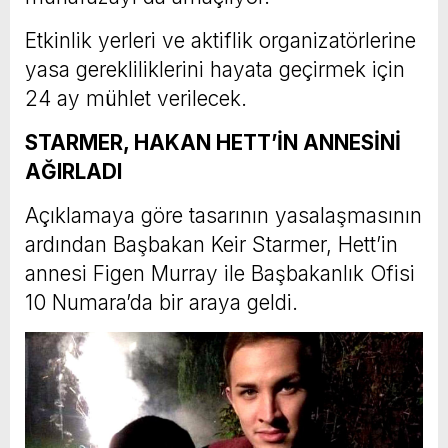
Etkinlik yerleri ve aktiflik organizatörlerine
yasa gerekliliklerini hayata geçirmek için
24 ay mühlet verilecek.
STARMER, HAKAN HETT’İN ANNESİNİ
AĞIRLADI
Açıklamaya göre tasarının yasalaşmasının
ardından Başbakan Keir Starmer, Hett’in
annesi Figen Murray ile Başbakanlık Ofisi
10 Numara’da bir araya geldi.