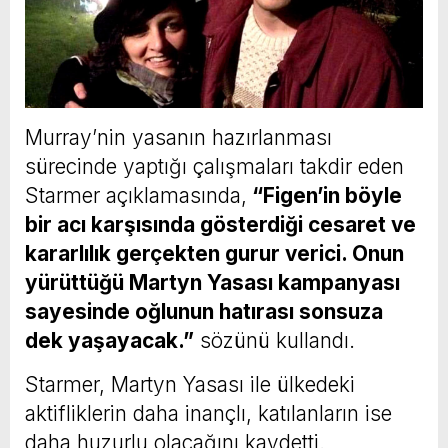
Murray’nin yasanın hazırlanması
sürecinde yaptığı çalışmaları takdir eden
Starmer açıklamasında,
“Figen’in böyle
bir acı karşısında gösterdiği cesaret ve
kararlılık gerçekten gurur verici. Onun
yürüttüğü Martyn Yasası kampanyası
sayesinde oğlunun hatırası sonsuza
dek yaşayacak.”
sözünü kullandı.
Starmer, Martyn Yasası ile ülkedeki
aktifliklerin daha inançlı, katılanların ise
daha huzurlu olacağını kaydetti.