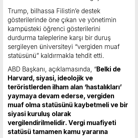
Trump, bilhassa Filistin’e destek
gösterilerinde öne çıkan ve yönetimin
kampüsteki öğrenci gösterilerini
durdurma taleplerine karşı bir duruş
sergileyen üniversiteyi “vergiden muaf
statüsünü” kaldırmakla tehdit etti.
ABD Başkanı, açıklamasında, “
Belki de
Harvard, siyasi, ideolojik ve
teröristlerden ilham alan ‘hastalıkları’
yaymaya devam ederse, vergiden
muaf olma statüsünü kaybetmeli ve bir
siyasi kuruluş olarak
vergilendirilmelidir. Vergi muafiyeti
statüsü tamamen kamu yararına