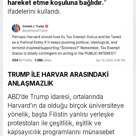
hareket etme koşuluna bağlıdır.
”
ifadelerini kullandı.
TRUMP İLE HARVAR ARASINDAKİ
ANLAŞMAZLIK
ABD’de Trump idaresi, ortalarında
Harvard’ın da olduğu birçok üniversiteye
yönelik, başta Filistin yanlısı yerleşke
protestoları ile çeşitlilik, eşitlik ve
kapsayıcılık programlarını münasebet