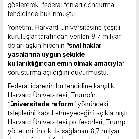
göstererek, federal fonları dondurma
tehdidinde bulunmuştu.
Yönetim, Harvard Üniversitesine çeşitli
kuruluşlar tarafından verilen 8,7 milyar
doları aşkın hibenin “
sivil haklar
yasalarına uygun şekilde
kullanıldığından emin olmak amacıyla
”
soruşturma açıldığını duyurmuştu.
Federal idarenin bu tehdidine karşılık
Harvard Üniversitesi, Trump’ın
“
üniversitede reform
” yönündeki
taleplerini kabul etmeyeceğini açıklamıştı.
Harvard Üniversitesi profesörleri, Trump
yönetiminin okula sağlanan 8,7 milyar