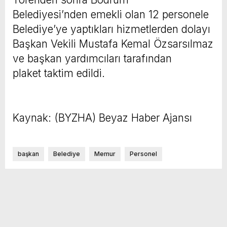
Belediyesi’nden emekli olan 12 personele
Belediye’ye yaptıkları hizmetlerden dolayı
Başkan Vekili Mustafa Kemal Özsarsılmaz
ve başkan yardımcıları tarafından
plaket taktim edildi.
Kaynak: (BYZHA) Beyaz Haber Ajansı
başkan
Belediye
Memur
Personel