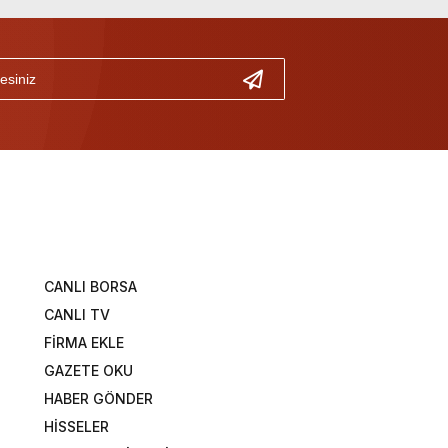
CANLI BORSA
CANLI TV
FİRMA EKLE
GAZETE OKU
HABER GÖNDER
HİSSELER