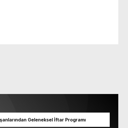
lışanlarından Geleneksel İftar Programı