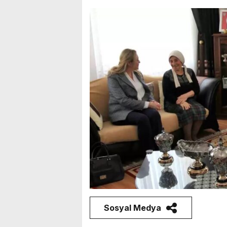
Sosyal Medya