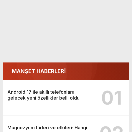
MANŞET HABERLERİ
01
Android 17 ile akıllı telefonlara
gelecek yeni özellikler belli oldu
Magnezyum türleri ve etkileri: Hangi