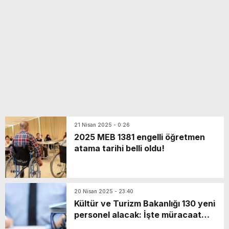
yeni özellikler belli oldu
21 Nisan 2025 - 0:26
2025 MEB 1381 engelli öğretmen
atama tarihi belli oldu!
20 Nisan 2025 - 23:40
Kültür ve Turizm Bakanlığı 130 yeni
personel alacak: İşte müracaat
kaideleri