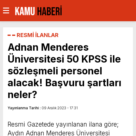
RESMİ İLANLAR
Adnan Menderes
Üniversitesi 50 KPSS ile
sözleşmeli personel
alacak! Başvuru şartları
neler?
Yayınlanma Tarihi :
09 Aralık 2023 - 17:31
Resmi Gazetede yayınlanan ilana göre;
Aydın Adnan Menderes Üniversitesi