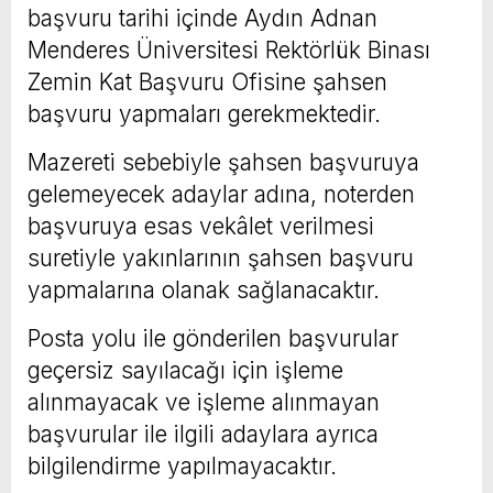
başvuru tarihi içinde Aydın Adnan
Menderes Üniversitesi Rektörlük Binası
Zemin Kat Başvuru Ofisine şahsen
başvuru yapmaları gerekmektedir.
Mazereti sebebiyle şahsen başvuruya
gelemeyecek adaylar adına, noterden
başvuruya esas vekâlet verilmesi
suretiyle yakınlarının şahsen başvuru
yapmalarına olanak sağlanacaktır.
Posta yolu ile gönderilen başvurular
geçersiz sayılacağı için işleme
alınmayacak ve işleme alınmayan
başvurular ile ilgili adaylara ayrıca
bilgilendirme yapılmayacaktır.