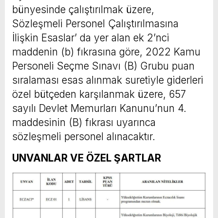
bünyesinde çalıştırılmak üzere,
Sözleşmeli Personel Çalıştırılmasına
İlişkin Esaslar’ da yer alan ek 2’nci
maddenin (b) fıkrasına göre, 2022 Kamu
Personeli Seçme Sınavı (B) Grubu puan
sıralaması esas alınmak suretiyle giderleri
özel bütçeden karşılanmak üzere, 657
sayılı Devlet Memurları Kanunu’nun 4.
maddesinin (B) fıkrası uyarınca
sözleşmeli personel alınacaktır.
UNVANLAR VE ÖZEL ŞARTLAR