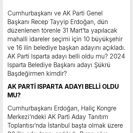
Cumhurbaşkanı ve AK Parti Genel
Başkanı Recep Tayyip Erdoğan, dün
düzenlenen törenle 31 Mart’ta yapılacak
mahalli idareler seçimi için 10 büyükşehir
ve 16 ilin belediye başkan adayını açıkladı.
AK Parti Isparta adayı belli oldu mu? 2024
Isparta Belediye Başkanı adayı Şükrü
Başdeğirmen kimdir?
AK PARTİ ISPARTA ADAYI BELLİ OLDU
MU?
Cumhurbaşkanı Erdoğan, Haliç Kongre
Merkezi’ndeki AK Parti Aday Tanıtım
Toplantısı’nda İstanbul başta olmak üzere