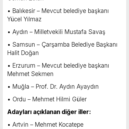
• Balıkesir – Mevcut belediye başkanı
Yücel Yılmaz
• Aydın – Milletvekili Mustafa Savaş
• Samsun – Çarşamba Belediye Başkanı
Halit Doğan
• Erzurum – Mevcut belediye başkanı
Mehmet Sekmen
• Muğla – Prof. Dr. Aydın Ayaydın
• Ordu – Mehmet Hilmi Güler
Adayları açıklanan diğer iller:
• Artvin – Mehmet Kocatepe