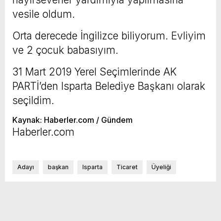
vesile oldum.
Orta derecede İngilizce biliyorum. Evliyim
ve 2 çocuk babasıyım.
31 Mart 2019 Yerel Seçimlerinde AK
PARTİ’den Isparta Belediye Başkanı olarak
seçildim.
Kaynak: Haberler.com / Gündem
Haberler.com
Adayı
başkan
Isparta
Ticaret
Üyeliği