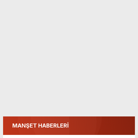
MANŞET HABERLERİ