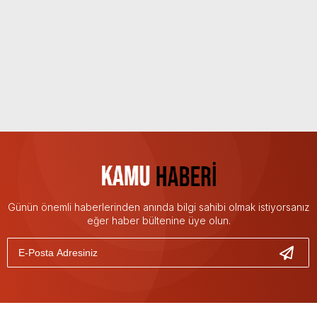
Günün önemli haberlerinden anında bilgi sahibi olmak istiyorsanız
eğer haber bültenine üye olun.