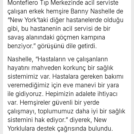
Montefiero Tıp Merkezinde acil serviste
çalışan erkek hemşire Banny Nashelle de
“New York’taki diğer hastanelerde olduğu
gibi, bu hastanenin acil servisi de bir
savaş alanındaki göçmen kampına
benziyor.” görüşünü dile getirdi.
Nashelle, “Hastaların ve çalışanların
hayatını mahveden korkunç bir sağlık
sistemimiz var. Hastalara gereken bakımı
veremediğimiz için eve manevi bir yara
ile gidiyoruz. Hepimizin adalete ihtiyacı
var. Hemşireler güvenli bir yerde
çalışmayı, toplumumuz daha iyi bir sağlık
sistemini hak ediyor.” diyerek, New
Yorklulara destek çağrısında bulundu.