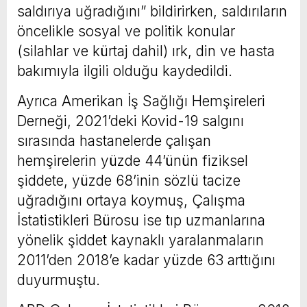
saldırıya uğradığını” bildirirken, saldırıların
öncelikle sosyal ve politik konular
(silahlar ve kürtaj dahil) ırk, din ve hasta
bakımıyla ilgili olduğu kaydedildi.
Ayrıca Amerikan İş Sağlığı Hemşireleri
Derneği, 2021’deki Kovid-19 salgını
sırasında hastanelerde çalışan
hemşirelerin yüzde 44’ünün fiziksel
şiddete, yüzde 68’inin sözlü tacize
uğradığını ortaya koymuş, Çalışma
İstatistikleri Bürosu ise tıp uzmanlarına
yönelik şiddet kaynaklı yaralanmaların
2011’den 2018’e kadar yüzde 63 arttığını
duyurmuştu.