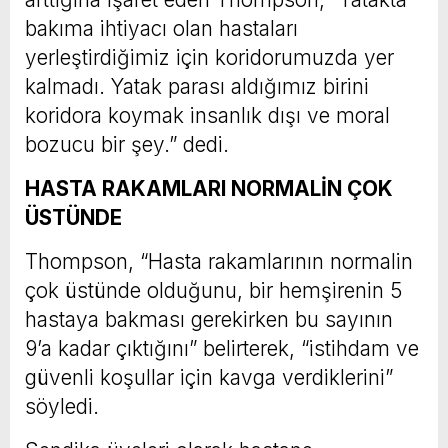
bakıma ihtiyacı olan hastaları
yerleştirdiğimiz için koridorumuzda yer
kalmadı. Yatak parası aldığımız birini
koridora koymak insanlık dışı ve moral
bozucu bir şey.” dedi.
HASTA RAKAMLARI NORMALİN ÇOK
ÜSTÜNDE
Thompson, “Hasta rakamlarının normalin
çok üstünde olduğunu, bir hemşirenin 5
hastaya bakması gerekirken bu sayının
9’a kadar çıktığını” belirterek, “istihdam ve
güvenli koşullar için kavga verdiklerini”
söyledi.