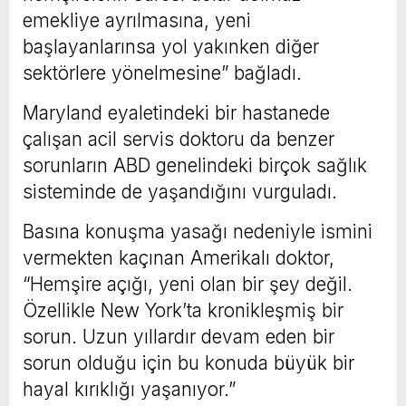
emekliye ayrılmasına, yeni
başlayanlarınsa yol yakınken diğer
sektörlere yönelmesine” bağladı.
Maryland eyaletindeki bir hastanede
çalışan acil servis doktoru da benzer
sorunların ABD genelindeki birçok sağlık
sisteminde de yaşandığını vurguladı.
Basına konuşma yasağı nedeniyle ismini
vermekten kaçınan Amerikalı doktor,
“Hemşire açığı, yeni olan bir şey değil.
Özellikle New York’ta kronikleşmiş bir
sorun. Uzun yıllardır devam eden bir
sorun olduğu için bu konuda büyük bir
hayal kırıklığı yaşanıyor.”