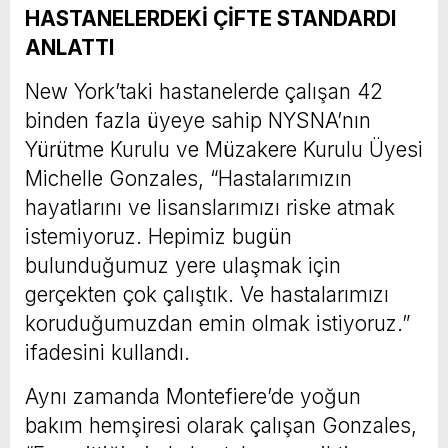
HASTANELERDEKİ ÇİFTE STANDARDI
ANLATTI
New York’taki hastanelerde çalışan 42
binden fazla üyeye sahip NYSNA’nın
Yürütme Kurulu ve Müzakere Kurulu Üyesi
Michelle Gonzales, “Hastalarımızın
hayatlarını ve lisanslarımızı riske atmak
istemiyoruz. Hepimiz bugün
bulunduğumuz yere ulaşmak için
gerçekten çok çalıştık. Ve hastalarımızı
koruduğumuzdan emin olmak istiyoruz.”
ifadesini kullandı.
Aynı zamanda Montefiere’de yoğun
bakım hemşiresi olarak çalışan Gonzales,