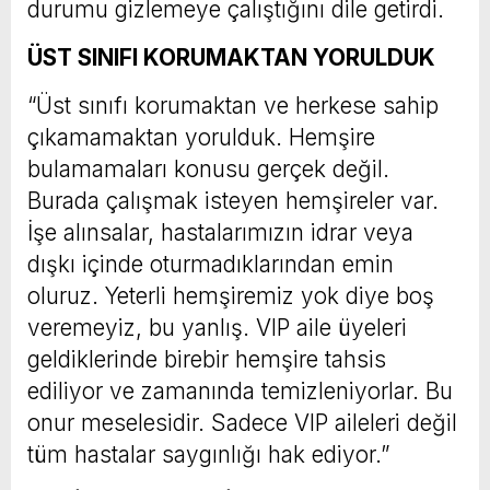
durumu gizlemeye çalıştığını dile getirdi.
ÜST SINIFI KORUMAKTAN YORULDUK
“Üst sınıfı korumaktan ve herkese sahip
çıkamamaktan yorulduk. Hemşire
bulamamaları konusu gerçek değil.
Burada çalışmak isteyen hemşireler var.
İşe alınsalar, hastalarımızın idrar veya
dışkı içinde oturmadıklarından emin
oluruz. Yeterli hemşiremiz yok diye boş
veremeyiz, bu yanlış. VIP aile üyeleri
geldiklerinde birebir hemşire tahsis
ediliyor ve zamanında temizleniyorlar. Bu
onur meselesidir. Sadece VIP aileleri değil
tüm hastalar saygınlığı hak ediyor.”