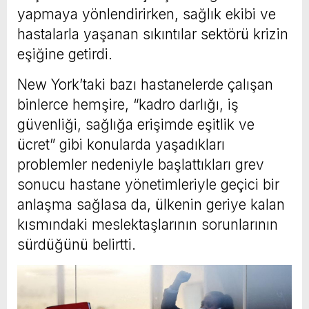
yapmaya yönlendirirken, sağlık ekibi ve
hastalarla yaşanan sıkıntılar sektörü krizin
eşiğine getirdi.
New York’taki bazı hastanelerde çalışan
binlerce hemşire, “kadro darlığı, iş
güvenliği, sağlığa erişimde eşitlik ve
ücret” gibi konularda yaşadıkları
problemler nedeniyle başlattıkları grev
sonucu hastane yönetimleriyle geçici bir
anlaşma sağlasa da, ülkenin geriye kalan
kısmındaki meslektaşlarının sorunlarının
sürdüğünü belirtti.