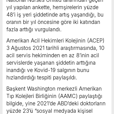
yıl yapılan ankette, hemşirelerin yüzde
48’i iş yeri şiddetinde artış yaşandığı, bu
oranın bir yıl öncesine göre iki katından
fazla arttığı vurgulandı.
Amerikan Acil Hekimleri Kolejinin (ACEP)
3 Ağustos 2021 tarihli araştırmasında, 10
acil servis hekiminden en az 8’inin acil
servislerde yaşanan şiddetin arttığına
inandığı ve Kovid-19 salgının bunu
hızlandırdığı tespiti paylaşıldı.
Başkent Washington merkezli Amerikan
Tıp Kolejleri Birliğinin (AAMC) paylaştığı
bilgide, yine 2021’de ABD’deki doktorların
yüzde 23’ü “sosyal medyada kişisel