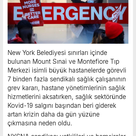
New York Belediyesi sınırları içinde
bulunan Mount Sınai ve Montefiore Tıp
Merkezi isimli büyük hastanelerde görevli
7 binden fazla sendikalı sağlık çalışanının
grev kararı, hastane yönetimlerinin sağlık
hizmetlerini aksatırken, sağlık sektöründe
Kovid-19 salgını başından beri giderek
artan krizin daha da gün yüzüne
çıkmasına neden oldu.