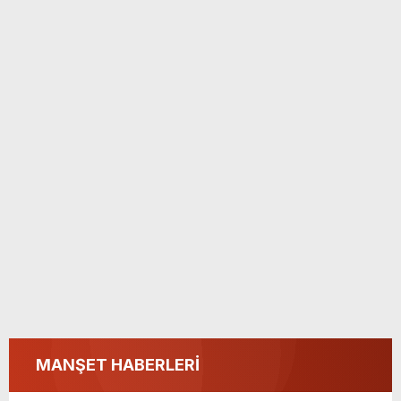
MANŞET HABERLERİ