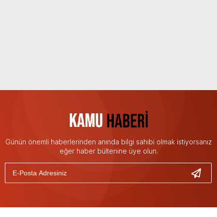
Günün önemli haberlerinden anında bilgi sahibi olmak istiyorsanız
eğer haber bültenine üye olun.