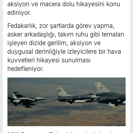
aksiyon ve macera dolu hikayesini konu
ediniyor.
Fedakarlık, zor şartlarda görev yapma,
asker arkadaşlığı, takım ruhu gibi temaları
işleyen dizide gerilim, aksiyon ve
duygusal derinliğiyle izleyicilere bir hava
kuvvetleri hikayesi sunulması
hedefleniyor.