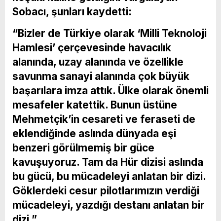
Sobacı, şunları kaydetti:
“Bizler de Türkiye olarak ‘Milli Teknoloji
Hamlesi’ çerçevesinde havacılık
alanında, uzay alanında ve özellikle
savunma sanayi alanında çok büyük
başarılara imza attık. Ülke olarak önemli
mesafeler katettik. Bunun üstüne
Mehmetçik’in cesareti ve feraseti de
eklendiğinde aslında dünyada eşi
benzeri görülmemiş bir güce
kavuşuyoruz. Tam da Hür dizisi aslında
bu gücü, bu mücadeleyi anlatan bir dizi.
Göklerdeki cesur pilotlarımızın verdiği
mücadeleyi, yazdığı destanı anlatan bir
dizi.”