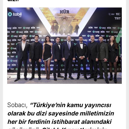
Sobacı,
“Türkiye’nin kamu yayıncısı
olarak bu dizi sayesinde milletimizin
her bir ferdinin istihbarat alanındaki