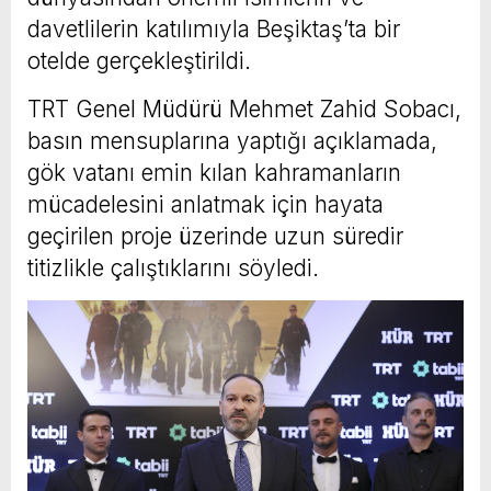
davetlilerin katılımıyla Beşiktaş’ta bir
otelde gerçekleştirildi.
TRT Genel Müdürü Mehmet Zahid Sobacı,
basın mensuplarına yaptığı açıklamada,
gök vatanı emin kılan kahramanların
mücadelesini anlatmak için hayata
geçirilen proje üzerinde uzun süredir
titizlikle çalıştıklarını söyledi.