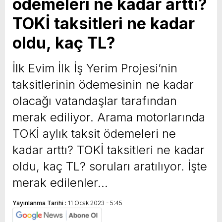
ödemeleri ne kadar arttı?
TOKİ taksitleri ne kadar
oldu, kaç TL?
İlk Evim İlk İş Yerim Projesi’nin
taksitlerinin ödemesinin ne kadar
olacağı vatandaşlar tarafından
merak ediliyor. Arama motorlarında
TOKİ aylık taksit ödemeleri ne
kadar arttı? TOKİ taksitleri ne kadar
oldu, kaç TL? soruları aratılıyor. İşte
merak edilenler…
Yayınlanma Tarihi :
11 Ocak 2023 - 5:45