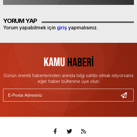
YORUM YAP
Yorum yapabilmek için
giriş
yapmalısınız.
Günün önemli haberlerinden anında bilgi sahibi olmak istiyorsanız
eğer haber bültenine üye olun.