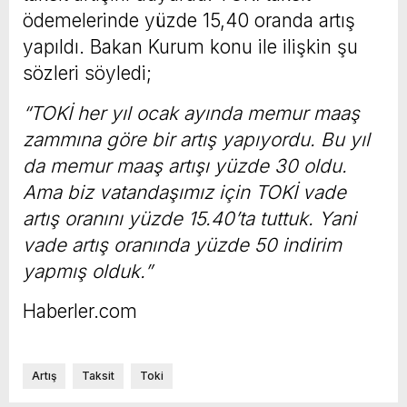
ödemelerinde yüzde 15,40 oranda artış
yapıldı. Bakan Kurum konu ile ilişkin şu
sözleri söyledi;
“TOKİ her yıl ocak ayında memur maaş
zammına göre bir artış yapıyordu. Bu yıl
da memur maaş artışı yüzde 30 oldu.
Ama biz vatandaşımız için TOKİ vade
artış oranını yüzde 15.40’ta tuttuk. Yani
vade artış oranında yüzde 50 indirim
yapmış olduk.”
Haberler.com
Artış
Taksit
Toki