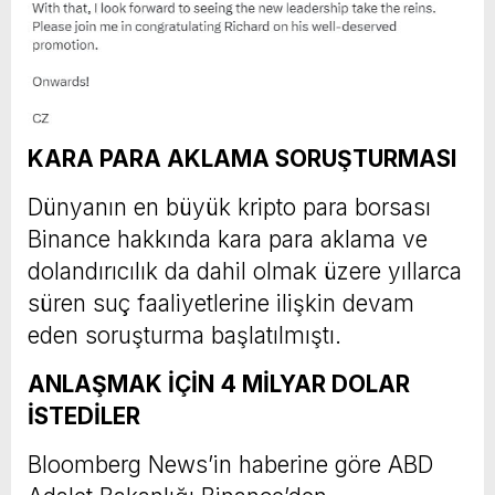
KARA PARA AKLAMA SORUŞTURMASI
Dünyanın en büyük kripto para borsası
Binance hakkında kara para aklama ve
dolandırıcılık da dahil olmak üzere yıllarca
süren suç faaliyetlerine ilişkin devam
eden soruşturma başlatılmıştı.
ANLAŞMAK İÇİN 4 MİLYAR DOLAR
İSTEDİLER
Bloomberg News’in haberine göre ABD