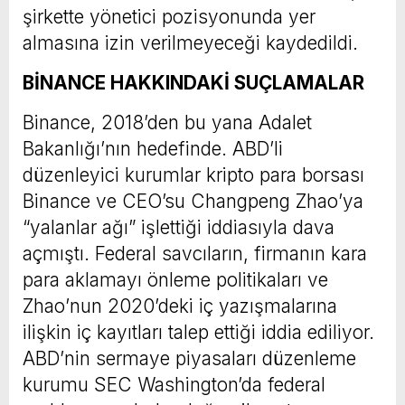
şirkette yönetici pozisyonunda yer
almasına izin verilmeyeceği kaydedildi.
BİNANCE HAKKINDAKİ SUÇLAMALAR
Binance, 2018’den bu yana Adalet
Bakanlığı’nın hedefinde. ABD’li
düzenleyici kurumlar kripto para borsası
Binance ve CEO’su Changpeng Zhao’ya
“yalanlar ağı” işlettiği iddiasıyla dava
açmıştı. Federal savcıların, firmanın kara
para aklamayı önleme politikaları ve
Zhao’nun 2020’deki iç yazışmalarına
ilişkin iç kayıtları talep ettiği iddia ediliyor.
ABD’nin sermaye piyasaları düzenleme
kurumu SEC Washington’da federal