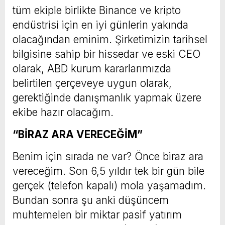
tüm ekiple birlikte Binance ve kripto
endüstrisi için en iyi günlerin yakında
olacağından eminim. Şirketimizin tarihsel
bilgisine sahip bir hissedar ve eski CEO
olarak, ABD kurum kararlarımızda
belirtilen çerçeveye uygun olarak,
gerektiğinde danışmanlık yapmak üzere
ekibe hazır olacağım.
“BİRAZ ARA VERECEĞİM”
Benim için sırada ne var? Önce biraz ara
vereceğim. Son 6,5 yıldır tek bir gün bile
gerçek (telefon kapalı) mola yaşamadım.
Bundan sonra şu anki düşüncem
muhtemelen bir miktar pasif yatırım