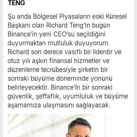
TENG
Şu anda Bölgesel Piyasaların eski Küresel
Başkanı olan Richard Teng’in bugün
Binance’in yeni CEO’su seçildiğini
duyurmaktan mutluluk duyuyorum.
Richard son derece vasıflı bir liderdir ve
otuz yılı aşkın finansal hizmetler ve
düzenleme tecrübesiyle şirketin bir
sonraki büyüme döneminde yönünü
belirleyecektir. Binance’In bir sonraki
güvenlik, şeffaflık, uyumluluk ve büyüme
aşamamıza ulaşmasını sağlayacak.