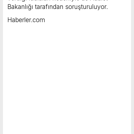
Bakanlığı tarafından soruşturuluyor.
Haberler.com