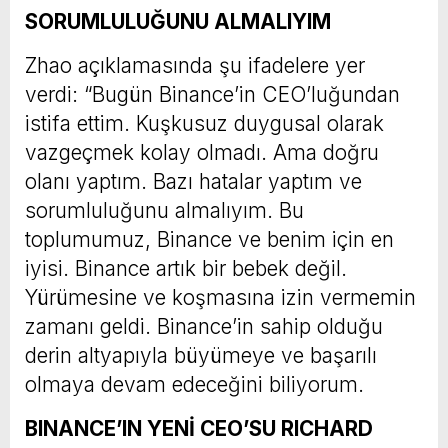
SORUMLULUĞUNU ALMALIYIM
Zhao açıklamasında şu ifadelere yer
verdi: “Bugün Binance’in CEO’luğundan
istifa ettim. Kuşkusuz duygusal olarak
vazgeçmek kolay olmadı. Ama doğru
olanı yaptım. Bazı hatalar yaptım ve
sorumluluğunu almalıyım. Bu
toplumumuz, Binance ve benim için en
iyisi. Binance artık bir bebek değil.
Yürümesine ve koşmasına izin vermemin
zamanı geldi. Binance’in sahip olduğu
derin altyapıyla büyümeye ve başarılı
olmaya devam edeceğini biliyorum.
BINANCE’IN YENİ CEO’SU RICHARD