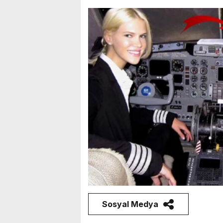
Sosyal Medya