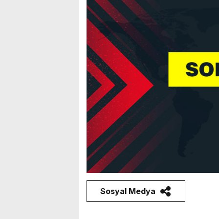
Sosyal Medya