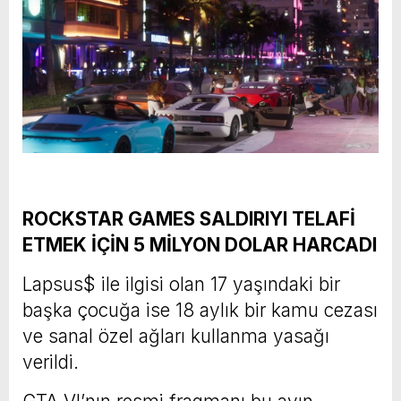
ROCKSTAR GAMES SALDIRIYI TELAFİ
ETMEK İÇİN 5 MİLYON DOLAR HARCADI
Lapsus$ ile ilgisi olan 17 yaşındaki bir
başka çocuğa ise 18 aylık bir kamu cezası
ve sanal özel ağları kullanma yasağı
verildi.