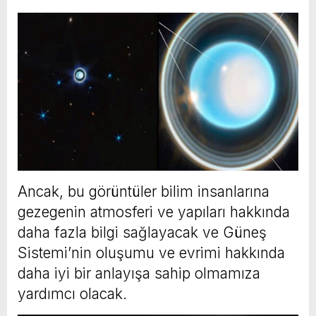
Ancak, bu görüntüler bilim insanlarına
gezegenin atmosferi ve yapıları hakkında
daha fazla bilgi sağlayacak ve Güneş
Sistemi’nin oluşumu ve evrimi hakkında
daha iyi bir anlayışa sahip olmamıza
yardımcı olacak.