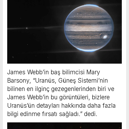
James Webb’in baş bilimcisi Mary
Barsony, “Uranüs, Güneş Sistemi’nin
bilinen en ilginç gezegenlerinden biri ve
James Webb’in bu görüntüleri, bizlere
Uranüs’ün detayları hakkında daha fazla
bilgi edinme fırsatı sağladı.” dedi.