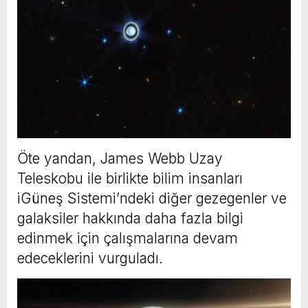
Öte yandan, James Webb Uzay
Teleskobu ile birlikte bilim insanları
iGüneş Sistemi’ndeki diğer gezegenler ve
galaksiler hakkında daha fazla bilgi
edinmek için çalışmalarına devam
edeceklerini vurguladı.