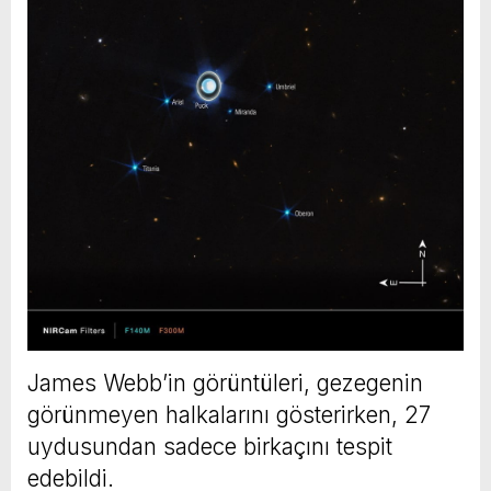
James Webb’in görüntüleri, gezegenin
görünmeyen halkalarını gösterirken, 27
uydusundan sadece birkaçını tespit
edebildi.