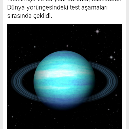
Dünya yörüngesindeki test aşamaları
sırasında çekildi.