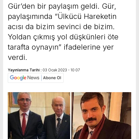
Gür’den bir paylaşım geldi. Gür,
paylaşımında “Ülkücü Hareketin
acısı da bizim sevinci de bizim.
Yoldan çıkmış yol düşkünleri öte
tarafta oynayın” ifadelerine yer
verdi.
Yayınlanma Tarihi :
03 Ocak 2023 - 10:07