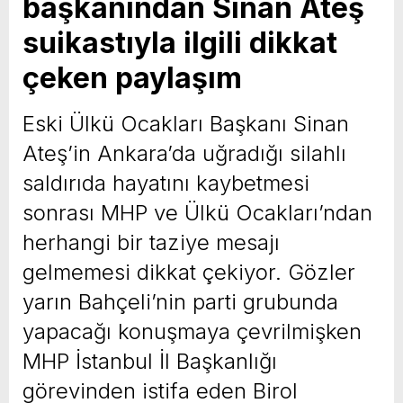
başkanından Sinan Ateş
suikastıyla ilgili dikkat
çeken paylaşım
Eski Ülkü Ocakları Başkanı Sinan
Ateş’in Ankara’da uğradığı silahlı
saldırıda hayatını kaybetmesi
sonrası MHP ve Ülkü Ocakları’ndan
herhangi bir taziye mesajı
gelmemesi dikkat çekiyor. Gözler
yarın Bahçeli’nin parti grubunda
yapacağı konuşmaya çevrilmişken
MHP İstanbul İl Başkanlığı
görevinden istifa eden Birol