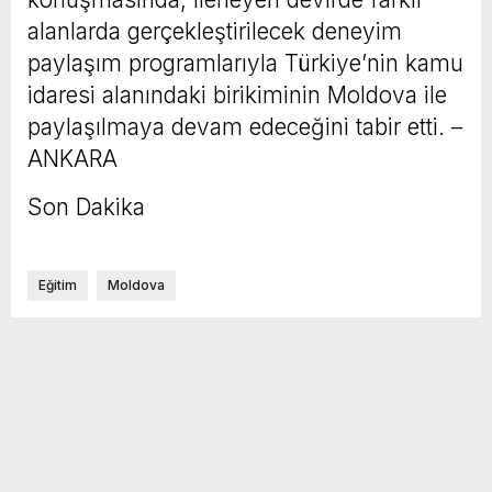
alanlarda gerçekleştirilecek deneyim
paylaşım programlarıyla Türkiye’nin kamu
idaresi alanındaki birikiminin Moldova ile
paylaşılmaya devam edeceğini tabir etti. –
ANKARA
Son Dakika
Eğitim
Moldova