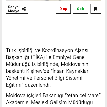
Sosyal
0
0
Medya
Türk İşbirliği ve Koordinasyon Ajansı
Başkanlığı (TİKA) ile Emniyet Genel
Müdürlüğü iş birliğinde, Moldova’nın
başkenti Kişinev’de “İnsan Kaynakları
Yönetimi ve Personel Bilgi Sistemi
Eğitimi” düzenlendi.
Moldova İçişleri Bakanlığı “tefan cel Mare”
Akademisi Mesleki Gelişim Müdürlüğü