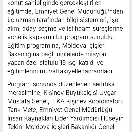
konut sahipliğinde gerçekleştirilen
eğitimde, Emniyet Genel Müdürlüğü’nden
üç uzman tarafından bilgi sistemleri, işe
alım, aday seçme ve istihdam süreçlerine
yönelik kapsamlı bir program sunuldu.
Eğitim programına, Moldova İçişleri
Bakanlığına bağlı ünitelerde misyon
yapan özel statülü 19 işçi katıldı ve
eğitimlerini muvaffakiyetle tamamladı.
Program sonunda düzenlenen sertifika
merasimine, Kişinev Büyükelçisi Uygar
Mustafa Sertel, TİKA Kişinev Koordinatörü
Tarık Mete, Emniyet Genel Müdürlüğü
İnsan Kaynakları Lider Yardımcısı Hüseyin
Tekin, Moldova İçişleri Bakanlığı Genel