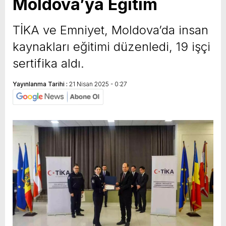
Moldova’ya Eğitim
TİKA ve Emniyet, Moldova’da insan
kaynakları eğitimi düzenledi, 19 işçi
sertifika aldı.
Yayınlanma Tarihi :
21 Nisan 2025 - 0:27