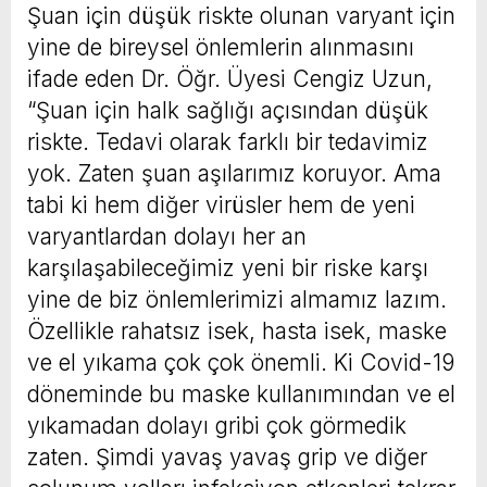
Şuan için düşük riskte olunan varyant için
yine de bireysel önlemlerin alınmasını
ifade eden Dr. Öğr. Üyesi Cengiz Uzun,
“Şuan için halk sağlığı açısından düşük
riskte. Tedavi olarak farklı bir tedavimiz
yok. Zaten şuan aşılarımız koruyor. Ama
tabi ki hem diğer virüsler hem de yeni
varyantlardan dolayı her an
karşılaşabileceğimiz yeni bir riske karşı
yine de biz önlemlerimizi almamız lazım.
Özellikle rahatsız isek, hasta isek, maske
ve el yıkama çok çok önemli. Ki Covid-19
döneminde bu maske kullanımından ve el
yıkamadan dolayı gribi çok görmedik
zaten. Şimdi yavaş yavaş grip ve diğer