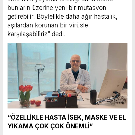
bunların üzerine yeni bir mutasyon
getirebilir. Böylelikle daha ağır hastalık,
aşılardan korunan bir virüsle
karşılaşabiliriz” dedi.
“ÖZELLİKLE HASTA İSEK, MASKE VE EL
YIKAMA ÇOK ÇOK ÖNEMLİ”