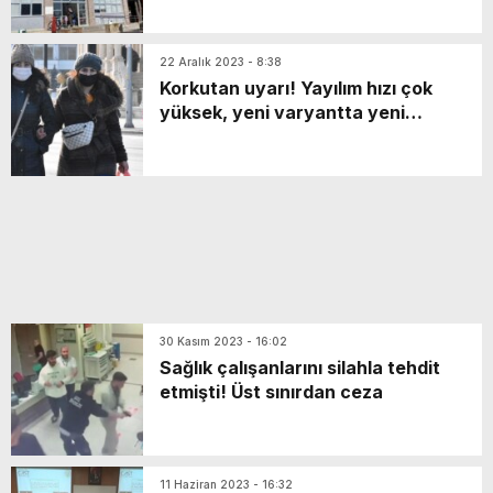
22 Aralık 2023 - 8:38
Korkutan uyarı! Yayılım hızı çok
yüksek, yeni varyantta yeni
mutasyonlar gelişebilir
30 Kasım 2023 - 16:02
Sağlık çalışanlarını silahla tehdit
etmişti! Üst sınırdan ceza
11 Haziran 2023 - 16:32