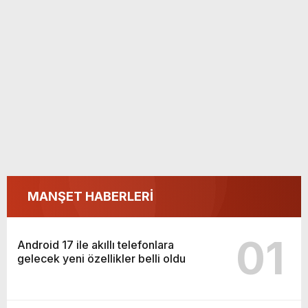
MANŞET HABERLERİ
01
Android 17 ile akıllı telefonlara
gelecek yeni özellikler belli oldu