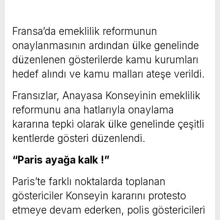
Fransa’da emeklilik reformunun
onaylanmasının ardından ülke genelinde
düzenlenen gösterilerde kamu kurumları
hedef alındı ve kamu malları ateşe verildi.
Fransızlar, Anayasa Konseyinin emeklilik
reformunu ana hatlarıyla onaylama
kararına tepki olarak ülke genelinde çeşitli
kentlerde gösteri düzenlendi.
“Paris ayağa kalk !”
Paris’te farklı noktalarda toplanan
göstericiler Konseyin kararını protesto
etmeye devam ederken, polis göstericileri