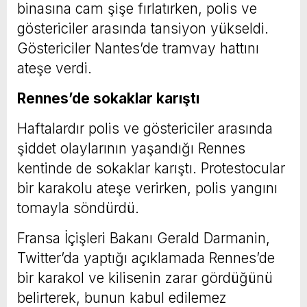
binasına cam şişe fırlatırken, polis ve
göstericiler arasında tansiyon yükseldi.
Göstericiler Nantes’de tramvay hattını
ateşe verdi.
Rennes’de sokaklar karıştı
Haftalardır polis ve göstericiler arasında
şiddet olaylarının yaşandığı Rennes
kentinde de sokaklar karıştı. Protestocular
bir karakolu ateşe verirken, polis yangını
tomayla söndürdü.
Fransa İçişleri Bakanı Gerald Darmanin,
Twitter’da yaptığı açıklamada Rennes’de
bir karakol ve kilisenin zarar gördüğünü
belirterek, bunun kabul edilemez