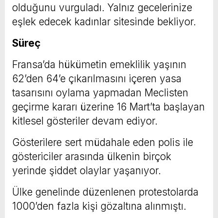
olduğunu vurguladı. Yalnız gecelerinize
eşlek edecek kadınlar sitesinde bekliyor.
Süreç
Fransa’da hükümetin emeklilik yaşının
62’den 64’e çıkarılmasını içeren yasa
tasarısını oylama yapmadan Meclisten
geçirme kararı üzerine 16 Mart’ta başlayan
kitlesel gösteriler devam ediyor.
Gösterilere sert müdahale eden polis ile
göstericiler arasında ülkenin birçok
yerinde şiddet olaylar yaşanıyor.
Ülke genelinde düzenlenen protestolarda
1000’den fazla kişi gözaltına alınmıştı.