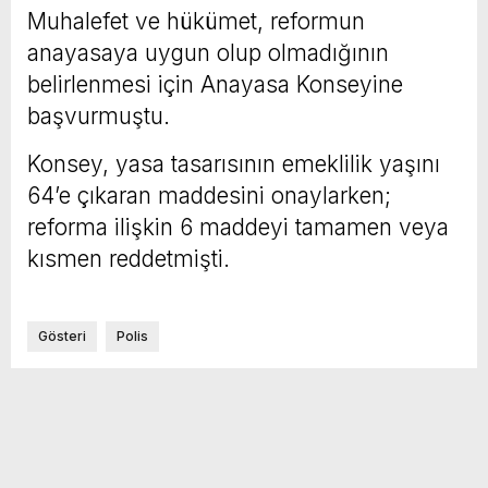
Muhalefet ve hükümet, reformun
anayasaya uygun olup olmadığının
belirlenmesi için Anayasa Konseyine
başvurmuştu.
Konsey, yasa tasarısının emeklilik yaşını
64’e çıkaran maddesini onaylarken;
reforma ilişkin 6 maddeyi tamamen veya
kısmen reddetmişti.
Gösteri
Polis