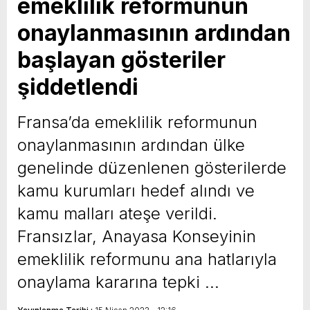
emeklilik reformunun
onaylanmasının ardından
başlayan gösteriler
şiddetlendi
Fransa’da emeklilik reformunun
onaylanmasının ardından ülke
genelinde düzenlenen gösterilerde
kamu kurumları hedef alındı ve
kamu malları ateşe verildi.
Fransızlar, Anayasa Konseyinin
emeklilik reformunu ana hatlarıyla
onaylama kararına tepki …