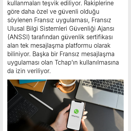
kullanmaları teşvik ediliyor. Rakiplerine
göre daha özel ve güvenli olduğu
söylenen Fransız uygulaması, Fransız
Ulusal Bilgi Sistemleri Güvenliği Ajansı
(ANSSI) tarafından güvenlik sertifikası
alan tek mesajlaşma platformu olarak
biliniyor. Başka bir Fransız mesajlaşma
uygulaması olan Tchap’ın kullanılmasına
da izin veriliyor.