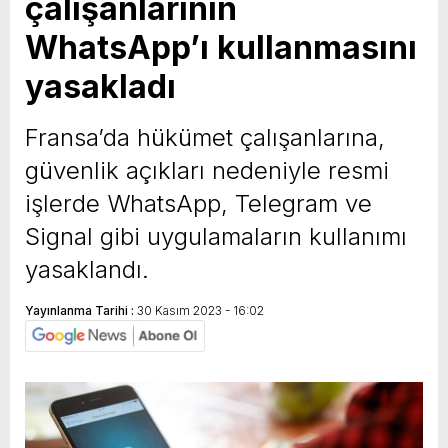
çalışanlarının
WhatsApp’ı kullanmasını
yasakladı
Fransa’da hükümet çalışanlarına,
güvenlik açıkları nedeniyle resmi
işlerde WhatsApp, Telegram ve
Signal gibi uygulamaların kullanımı
yasaklandı.
Yayınlanma Tarihi :
30 Kasım 2023 - 16:02