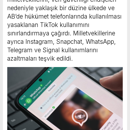
nedeniyle yaklaşık bir düzine ülkede ve
AB’de hükümet telefonlarında kullanılması
yasaklanan TikTok kullanımını
sınırlandırmaya çağırdı. Milletvekillerine
ayrıca Instagram, Snapchat, WhatsApp,
Telegram ve Signal kullanımlarını
azaltmaları teşvik edildi.