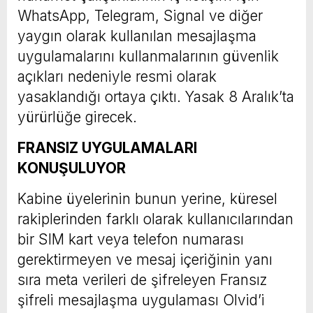
WhatsApp, Telegram, Signal ve diğer
yaygın olarak kullanılan mesajlaşma
uygulamalarını kullanmalarının güvenlik
açıkları nedeniyle resmi olarak
yasaklandığı ortaya çıktı. Yasak 8 Aralık’ta
yürürlüğe girecek.
FRANSIZ UYGULAMALARI
KONUŞULUYOR
Kabine üyelerinin bunun yerine, küresel
rakiplerinden farklı olarak kullanıcılarından
bir SIM kart veya telefon numarası
gerektirmeyen ve mesaj içeriğinin yanı
sıra meta verileri de şifreleyen Fransız
şifreli mesajlaşma uygulaması Olvid’i