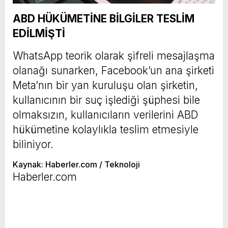
ABD HÜKÜMETİNE BİLGİLER TESLİM
EDİLMİŞTİ
WhatsApp teorik olarak şifreli mesajlaşma
olanağı sunarken, Facebook’un ana şirketi
Meta’nın bir yan kuruluşu olan şirketin,
kullanıcının bir suç işlediği şüphesi bile
olmaksızın, kullanıcıların verilerini ABD
hükümetine kolaylıkla teslim etmesiyle
biliniyor.
Kaynak: Haberler.com / Teknoloji
Haberler.com