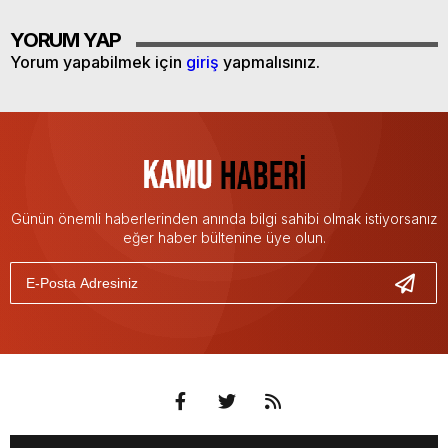
YORUM YAP
Yorum yapabilmek için
giriş
yapmalısınız.
Günün önemli haberlerinden anında bilgi sahibi olmak istiyorsanız
eğer haber bültenine üye olun.