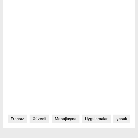
Fransız
Güvenli
Mesajlaşma
Uygulamalar
yasak