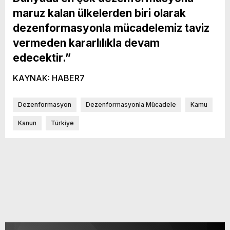
maruz kalan ülkelerden biri olarak
dezenformasyonla mücadelemiz taviz
vermeden kararlılıkla devam
edecektir.”
KAYNAK: HABER7
Dezenformasyon
Dezenformasyonla Mücadele
Kamu
Kanun
Türkiye