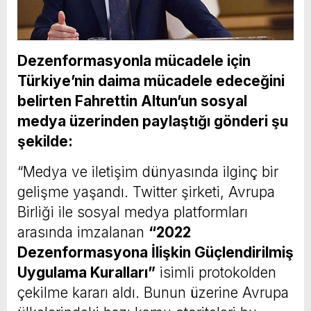
Dezenformasyonla mücadele için
Türkiye’nin daima mücadele edeceğini
belirten Fahrettin Altun’un sosyal
medya üzerinden paylaştığı gönderi şu
şekilde:
“Medya ve iletişim dünyasında ilginç bir
gelişme yaşandı. Twitter şirketi, Avrupa
Birliği ile sosyal medya platformları
arasında imzalanan
“2022
Dezenformasyona İlişkin Güçlendirilmiş
Uygulama Kuralları”
isimli protokolden
çekilme kararı aldı. Bunun üzerine Avrupa