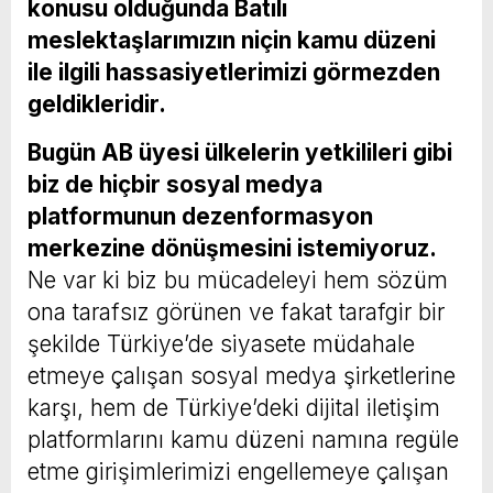
konusu olduğunda Batılı
meslektaşlarımızın niçin kamu düzeni
ile ilgili hassasiyetlerimizi görmezden
geldikleridir.
Bugün AB üyesi ülkelerin yetkilileri gibi
biz de hiçbir sosyal medya
platformunun dezenformasyon
merkezine dönüşmesini istemiyoruz.
Ne var ki biz bu mücadeleyi hem sözüm
ona tarafsız görünen ve fakat tarafgir bir
şekilde Türkiye’de siyasete müdahale
etmeye çalışan sosyal medya şirketlerine
karşı, hem de Türkiye’deki dijital iletişim
platformlarını kamu düzeni namına regüle
etme girişimlerimizi engellemeye çalışan