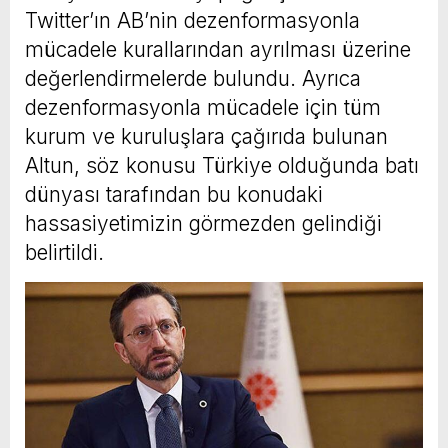
Twitter’ın AB’nin dezenformasyonla
mücadele kurallarından ayrılması üzerine
değerlendirmelerde bulundu. Ayrıca
dezenformasyonla mücadele için tüm
kurum ve kuruluşlara çağırıda bulunan
Altun, söz konusu Türkiye olduğunda batı
dünyası tarafından bu konudaki
hassasiyetimizin görmezden gelindiği
belirtildi.