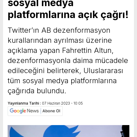
sosyal medya
platformlarına açık çağrı!
Twitter’ın AB dezenformasyon
kurallarından ayrılması üzerine
açıklama yapan Fahrettin Altun,
dezenformasyonla daima mücadele
edileceğini belirterek, Uluslararası
tüm sosyal medya platformlarına
çağırıda bulundu.
Yayınlanma Tarihi :
07 Haziran 2023 - 10:05