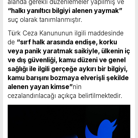
alanda gerekli düzenlemeler yapılmış ve
“halkı yanıltıcı bilgiyi alenen yaymak”
suç olarak tanımlanmıştır.
Türk Ceza Kanununun ilgili maddesinde
de
“sırf halk arasında endişe, korku
veya panik yaratmak saikiyle, ülkenin iç
ve dış güvenliği, kamu düzeni ve genel
sağlığı ile ilgili gerçeğe aykırı bir bilgiyi,
kamu barışını bozmaya elverişli şekilde
alenen yayan kimse”
nin
cezalandırılacağı açıkça belirtilmektedir.