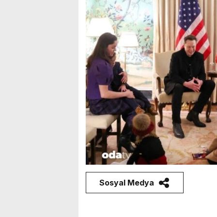
Sosyal Medya