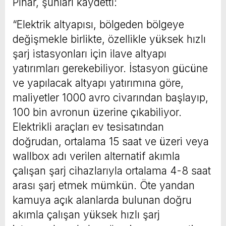
Pınar, şunları kaydetti:
“Elektrik altyapısı, bölgeden bölgeye
değişmekle birlikte, özellikle yüksek hızlı
şarj istasyonları için ilave altyapı
yatırımları gerekebiliyor. İstasyon gücüne
ve yapılacak altyapı yatırımına göre,
maliyetler 1000 avro civarından başlayıp,
100 bin avronun üzerine çıkabiliyor.
Elektrikli araçları ev tesisatından
doğrudan, ortalama 15 saat ve üzeri veya
wallbox adı verilen alternatif akımla
çalışan şarj cihazlarıyla ortalama 4-8 saat
arası şarj etmek mümkün. Öte yandan
kamuya açık alanlarda bulunan doğru
akımla çalışan yüksek hızlı şarj