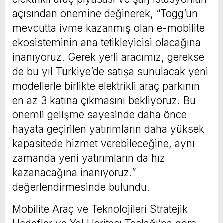
açısından önemine değinerek, “Togg’un
mevcutta ivme kazanmış olan e-mobilite
ekosisteminin ana tetikleyicisi olacağına
inanıyoruz. Gerek yerli aracımız, gerekse
de bu yıl Türkiye’de satışa sunulacak yeni
modellerle birlikte elektrikli araç parkının
en az 3 katına çıkmasını bekliyoruz. Bu
önemli gelişme sayesinde daha önce
hayata geçirilen yatırımların daha yüksek
kapasitede hizmet verebileceğine, aynı
zamanda yeni yatırımların da hız
kazanacağına inanıyoruz.”
değerlendirmesinde bulundu.
Mobilite Araç ve Teknolojileri Stratejik