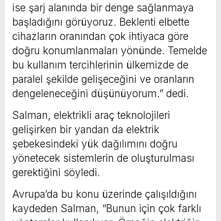
ise şarj alanında bir denge sağlanmaya
başladığını görüyoruz. Beklenti elbette
cihazların oranından çok ihtiyaca göre
doğru konumlanmaları yönünde. Temelde
bu kullanım tercihlerinin ülkemizde de
paralel şekilde gelişeceğini ve oranların
dengeleneceğini düşünüyorum.” dedi.
Salman, elektrikli araç teknolojileri
gelişirken bir yandan da elektrik
şebekesindeki yük dağılımını doğru
yönetecek sistemlerin de oluşturulması
gerektiğini söyledi.
Avrupa’da bu konu üzerinde çalışıldığını
kaydeden Salman, “Bunun için çok farklı