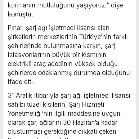
kurmanın mutluluğunu yaşıyoruz.” diye
konuştu.
Pınar, şarj ağı işletmeci lisansı alan
şirketlerin merkezlerinin Türkiye’nin farklı
şehirlerinde bulunmasına karşın, şarj
istasyonlarının büyük bir kısmının
elektrikli araç adedinin yüksek olduğu
şehirlerde odaklanmış durumda olduğunu
ifade etti.
31 Aralık itibarıyla şarj ağı işletmeci lisansı
sahibi tüzel kişilerin, Şarj Hizmeti
Yönetmeliği’nin ilgili maddesine uygun
olarak şarj ağlarını 30 Haziran’a kadar
oluşturması gerektiğine dikkati çeken