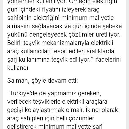
yöntemler kullanılıyor. Örneğin elektriğin
gün içindeki fiyatını izleyerek araç
sahibinin elektriğini minimum maliyetle
almasını sağlayacak ve gün içinde şebeke
yükünü dengeleyecek çözümler üretiliyor.
Belirli teşvik mekanizmalarıyla elektrikli
araç kullanıcıları tespit edilen aralıklarda
şarj kullanımına teşvik ediliyor.” ifadelerini
kullandı.
Salman, şöyle devam etti:
“Türkiye’de de yapmamız gereken,
verilecek teşviklerle elektrikli araçlara
geçişi kolaylaştırmak olmalı. İkinci olarak
araç sahipleri için belli çözümler
geliştirerek minimum maliyette şarj