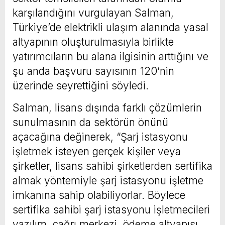
karşılandığını vurgulayan Salman,
Türkiye’de elektrikli ulaşım alanında yasal
altyapının oluşturulmasıyla birlikte
yatırımcıların bu alana ilgisinin arttığını ve
şu anda başvuru sayısının 120’nin
üzerinde seyrettiğini söyledi.
Salman, lisans dışında farklı çözümlerin
sunulmasının da sektörün önünü
açacağına değinerek, “Şarj istasyonu
işletmek isteyen gerçek kişiler veya
şirketler, lisans sahibi şirketlerden sertifika
almak yöntemiyle şarj istasyonu işletme
imkanına sahip olabiliyorlar. Böylece
sertifika sahibi şarj istasyonu işletmecileri
yazılım, çağrı merkezi, ödeme altyapısı