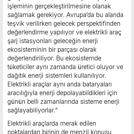
işleminin gerçekleştirilmesine olanak
sağlamak gerekiyor. Avrupa’da bu alanda
teşvik verilirken gelecek perspektifinden
değerlendirme yapılıyor ve elektrikli araç
şarj istasyonları geleceğin enerji
ekosisteminin bir parçası olarak
değerlendiriliyor. Bu ekosistemde
tüketiciler aynı zamanda üretici oluyor ve
dağıtık enerji sistemleri kullanılıyor.
Elektrikli araçlar aynı anda bataryaları
aracılığıyla enerji depolayabildikleri için
günün belli zamanlarında sisteme enerji
sağlayabiliyorlar.”
Elektrikli araçlarda merak edilen
noktalardan birinin de menzil konusu