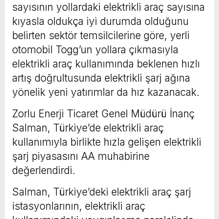
sayısının yollardaki elektrikli araç sayısına
kıyasla oldukça iyi durumda olduğunu
belirten sektör temsilcilerine göre, yerli
otomobil Togg’un yollara çıkmasıyla
elektrikli araç kullanımında beklenen hızlı
artış doğrultusunda elektrikli şarj ağına
yönelik yeni yatırımlar da hız kazanacak.
Zorlu Enerji Ticaret Genel Müdürü İnanç
Salman, Türkiye’de elektrikli araç
kullanımıyla birlikte hızla gelişen elektrikli
şarj piyasasını AA muhabirine
değerlendirdi.
Salman, Türkiye’deki elektrikli araç şarj
istasyonlarının, elektrikli araç