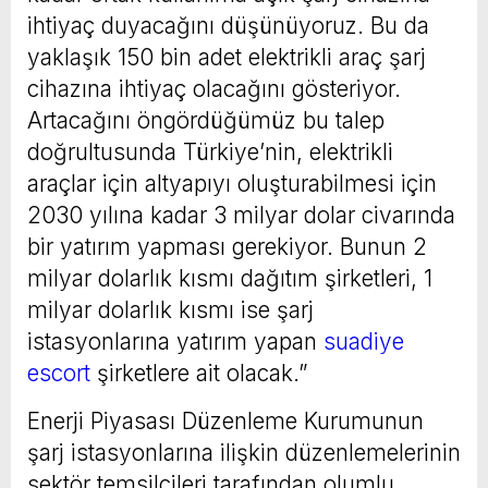
ihtiyaç duyacağını düşünüyoruz. Bu da
yaklaşık 150 bin adet elektrikli araç şarj
cihazına ihtiyaç olacağını gösteriyor.
Artacağını öngördüğümüz bu talep
doğrultusunda Türkiye’nin, elektrikli
araçlar için altyapıyı oluşturabilmesi için
2030 yılına kadar 3 milyar dolar civarında
bir yatırım yapması gerekiyor. Bunun 2
milyar dolarlık kısmı dağıtım şirketleri, 1
milyar dolarlık kısmı ise şarj
istasyonlarına yatırım yapan
suadiye
escort
şirketlere ait olacak.”
Enerji Piyasası Düzenleme Kurumunun
şarj istasyonlarına ilişkin düzenlemelerinin
sektör temsilcileri tarafından olumlu