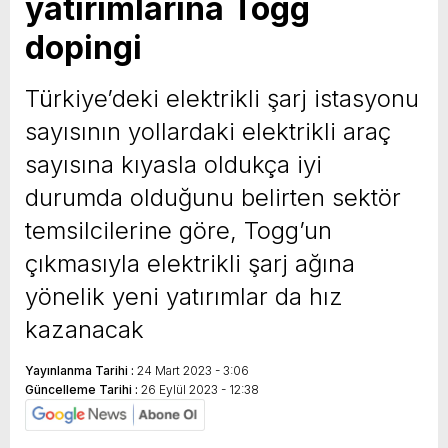
yatırımlarına Togg
dopingi
Türkiye’deki elektrikli şarj istasyonu
sayısının yollardaki elektrikli araç
sayısına kıyasla oldukça iyi
durumda olduğunu belirten sektör
temsilcilerine göre, Togg’un
çıkmasıyla elektrikli şarj ağına
yönelik yeni yatırımlar da hız
kazanacak
Yayınlanma Tarihi :
24 Mart 2023 - 3:06
Güncelleme Tarihi :
26 Eylül 2023 - 12:38