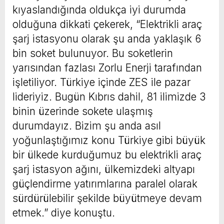
kıyaslandığında oldukça iyi durumda
olduğuna dikkati çekerek, “Elektrikli araç
şarj istasyonu olarak şu anda yaklaşık 6
bin soket bulunuyor. Bu soketlerin
yarısından fazlası Zorlu Enerji tarafından
işletiliyor. Türkiye içinde ZES ile pazar
lideriyiz. Bugün Kıbrıs dahil, 81 ilimizde 3
binin üzerinde sokete ulaşmış
durumdayız. Bizim şu anda asıl
yoğunlaştığımız konu Türkiye gibi büyük
bir ülkede kurduğumuz bu elektrikli araç
şarj istasyon ağını, ülkemizdeki altyapı
güçlendirme yatırımlarına paralel olarak
sürdürülebilir şekilde büyütmeye devam
etmek.” diye konuştu.