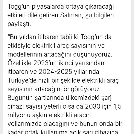
Togg’un piyasalarda ortaya çıkaracağı
etkileri dile getiren Salman, şu bilgileri
paylaştı:
“Bu yıldan itibaren tabii ki Togg’un da
etkisiyle elektrikli araç sayısının ve
modellerinin artacağını düşünüyoruz.
Özellikle 2023’ün ikinci yarısından
itibaren ve 2024-2025 yıllarında
Türkiye’de hızlı bir şekilde elektrikli araç
sayısının artacağını öngörüyoruz.
Bugünün şartlarında ülkemizdeki şarj
cihazı sayısı yeterli olsa da 2030 için 1,5
milyonu aşkın elektrikli aracın
yollarımızda olacağını ve bunun onda biri
kadar ortak kullanıma açık şarj cihazına