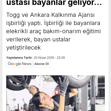
ustası bayanlar geliyor…
Togg ve Ankara Kalkınma Ajansı
işbirliği yaptı. İşbirliği ile bayanlara
elekrikli araç bakım-onarım eğitimi
verilerek, bayan ustalar
yetiştirilecek
Yayınlanma Tarihi :
20 Nisan 2025 - 23:39