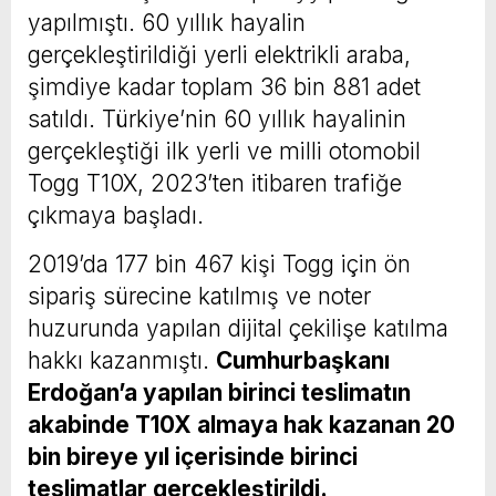
yapılmıştı. 60 yıllık hayalin
gerçekleştirildiği yerli elektrikli araba,
şimdiye kadar toplam 36 bin 881 adet
satıldı. Türkiye’nin 60 yıllık hayalinin
gerçekleştiği ilk yerli ve milli otomobil
Togg T10X, 2023’ten itibaren trafiğe
çıkmaya başladı.
2019’da 177 bin 467 kişi Togg için ön
sipariş sürecine katılmış ve noter
huzurunda yapılan dijital çekilişe katılma
hakkı kazanmıştı.
Cumhurbaşkanı
Erdoğan’a yapılan birinci teslimatın
akabinde T10X almaya hak kazanan 20
bin bireye yıl içerisinde birinci
teslimatlar gerçekleştirildi.