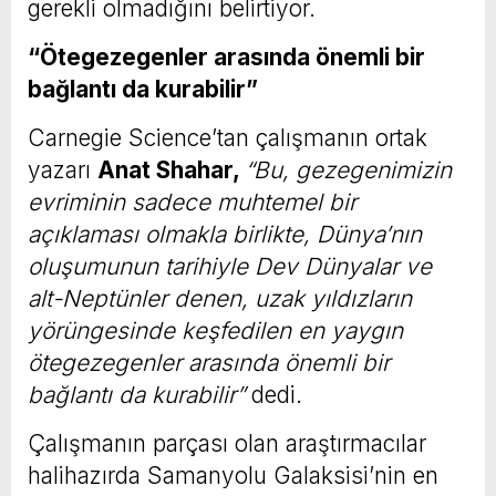
gerekli olmadığını belirtiyor.
“Ötegezegenler arasında önemli bir
bağlantı da kurabilir”
Carnegie Science’tan çalışmanın ortak
yazarı
Anat Shahar,
“Bu, gezegenimizin
evriminin sadece muhtemel bir
açıklaması olmakla birlikte, Dünya’nın
oluşumunun tarihiyle Dev Dünyalar ve
alt-Neptünler denen, uzak yıldızların
yörüngesinde keşfedilen en yaygın
ötegezegenler arasında önemli bir
bağlantı da kurabilir”
dedi.
Çalışmanın parçası olan araştırmacılar
halihazırda Samanyolu Galaksisi’nin en