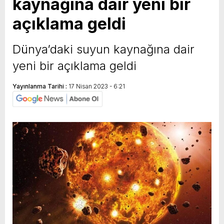
kaynağına dair yeni bir
açıklama geldi
Dünya’daki suyun kaynağına dair
yeni bir açıklama geldi
Yayınlanma Tarihi :
17 Nisan 2023 - 6:21