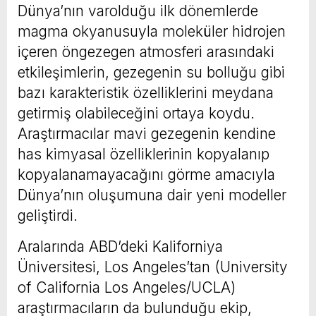
Dünya’nın varolduğu ilk dönemlerde
magma okyanusuyla moleküler hidrojen
içeren öngezegen atmosferi arasındaki
etkileşimlerin, gezegenin su bolluğu gibi
bazı karakteristik özelliklerini meydana
getirmiş olabileceğini ortaya koydu.
Araştırmacılar mavi gezegenin kendine
has kimyasal özelliklerinin kopyalanıp
kopyalanamayacağını görme amacıyla
Dünya’nın oluşumuna dair yeni modeller
geliştirdi.
Aralarında ABD’deki Kaliforniya
Üniversitesi, Los Angeles’tan (University
of California Los Angeles/UCLA)
araştırmacıların da bulunduğu ekip,