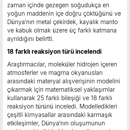
zaman içinde gezegen soğudukça en
yoğun maddenin içe doğru çöktüğünü ve
Dünya’nın metal çekirdek, kayalık manto
ve kabuk olmak üzere üç farklı katmana
ayrıldığını belirtti.
18 farklı reaksiyon türü incelendi
Araştırmacılar, moleküler hidrojen içeren
atmosferler ve magma okyanusları
arasındaki materyal alışverişinin modelini
çıkarmak için matematiksel yaklaşımlar
kullanarak 25 farklı bileşiği ve 18 farklı
reaksiyon türünü inceledi. Modelledikleri
çeşitli kimyasallar arasındaki karmaşık
etkileşimler, Dünya’nın oluşumunun