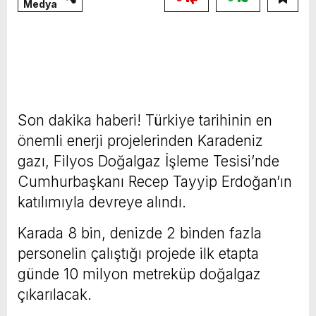
Medya
Son dakika haberi! Türkiye tarihinin en
önemli enerji projelerinden Karadeniz
gazı, Filyos Doğalgaz İşleme Tesisi’nde
Cumhurbaşkanı Recep Tayyip Erdoğan’ın
katılımıyla devreye alındı.
Karada 8 bin, denizde 2 binden fazla
personelin çalıştığı projede ilk etapta
günde 10 milyon metreküp doğalgaz
çıkarılacak.