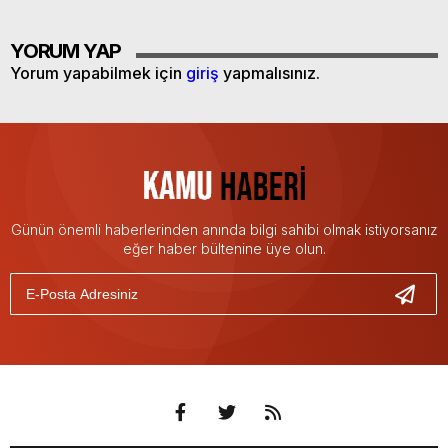
YORUM YAP
Yorum yapabilmek için
giriş
yapmalısınız.
Günün önemli haberlerinden anında bilgi sahibi olmak istiyorsanız
eğer haber bültenine üye olun.