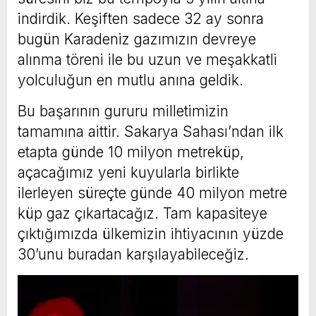
indirdik. Keşiften sadece 32 ay sonra
bugün Karadeniz gazımızın devreye
alınma töreni ile bu uzun ve meşakkatli
yolculuğun en mutlu anına geldik.
Bu başarının gururu milletimizin
tamamına aittir. Sakarya Sahası’ndan ilk
etapta günde 10 milyon metreküp,
açacağımız yeni kuyularla birlikte
ilerleyen süreçte günde 40 milyon metre
küp gaz çıkartacağız. Tam kapasiteye
çıktığımızda ülkemizin ihtiyacının yüzde
30’unu buradan karşılayabileceğiz.