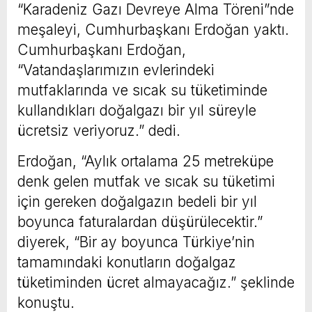
“Karadeniz Gazı Devreye Alma Töreni”nde
meşaleyi, Cumhurbaşkanı Erdoğan yaktı.
Cumhurbaşkanı Erdoğan,
“Vatandaşlarımızın evlerindeki
mutfaklarında ve sıcak su tüketiminde
kullandıkları doğalgazı bir yıl süreyle
ücretsiz veriyoruz.” dedi.
Erdoğan, “Aylık ortalama 25 metreküpe
denk gelen mutfak ve sıcak su tüketimi
için gereken doğalgazın bedeli bir yıl
boyunca faturalardan düşürülecektir.”
diyerek, “Bir ay boyunca Türkiye’nin
tamamındaki konutların doğalgaz
tüketiminden ücret almayacağız.” şeklinde
konuştu.