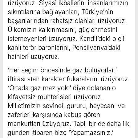
üzüyoruz. Siyasi ikballerini insanlarımızın
sıkıntılarına bağlayanları, Türkiye’nin
başarılarından rahatsız olanları üzüyoruz.
Ülkemizin kalkınmasını, güçlenmesini
istemeyenleri üzüyoruz. Kandil’deki o eli
kanlı terör baronlarını, Pensilvanya’daki
hainleri üzüyoruz.
‘Her seçim öncesinde gaz buluyorlar.’
iftirası atan karakter fukaralarını üzüyoruz.
‘Ortada gaz maz yok.’ diye dolanan o
kifayetsiz muhterisleri üzüyoruz.
Milletimizin sevinci, gururu, heyecanı ve
zaferleri karşısında kabus gören
mankurtları üzüyoruz. Tabii bir de daha ilk
günden itibaren bize ‘Yapamazsınız.’