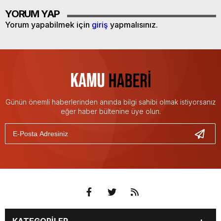
YORUM YAP
Yorum yapabilmek için
giriş
yapmalısınız.
Günün önemli haberlerinden anında bilgi sahibi olmak istiyorsanız
eğer haber bültenine üye olun.
KATEGORİLER