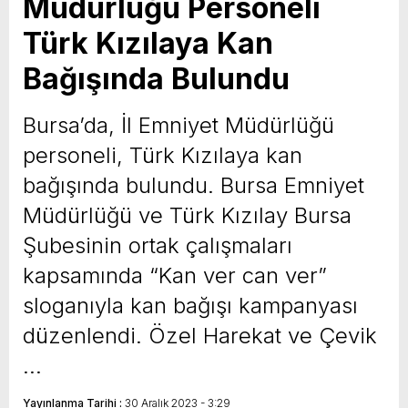
Müdürlüğü Personeli
Türk Kızılaya Kan
Bağışında Bulundu
Bursa’da, İl Emniyet Müdürlüğü
personeli, Türk Kızılaya kan
bağışında bulundu. Bursa Emniyet
Müdürlüğü ve Türk Kızılay Bursa
Şubesinin ortak çalışmaları
kapsamında “Kan ver can ver”
sloganıyla kan bağışı kampanyası
düzenlendi. Özel Harekat ve Çevik
…
Yayınlanma Tarihi :
30 Aralık 2023 - 3:29