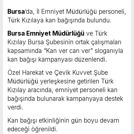
Bursa
‘da, İl Emniyet Müdürlüğü personeli,
Türk Kızılaya kan bağışında bulundu.
Bursa Emniyet Müdürlüğü
ve Türk
Kızılay Bursa Şubesinin ortak çalışmaları
kapsamında “Kan ver can ver” sloganıyla
kan bağışı kampanyası düzenlendi.
Özel Harekat ve Çevik Kuvvet Şube
Müdürlüğü yerleşkesine getirilen Türk
Kızılay aracında, emniyet personeli kan
bağışında bulunarak kampanyaya destek
verdi.
Kan bağışı etkinliğinin gün boyu devam
edeceği öğrenildi.