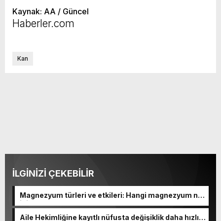
Kaynak: AA / Güncel
Haberler.com
Kan
İLGİNİZİ ÇEKEBİLİR
Magnezyum türleri ve etkileri: Hangi magnezyum ne
için kullanılır
Aile Hekimliğine kayıtlı nüfusta değişiklik daha hızlı