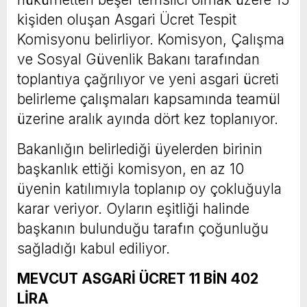
kişiden oluşan Asgari Ücret Tespit
Komisyonu belirliyor. Komisyon, Çalışma
ve Sosyal Güvenlik Bakanı tarafından
toplantıya çağrılıyor ve yeni asgari ücreti
belirleme çalışmaları kapsamında teamül
üzerine aralık ayında dört kez toplanıyor.
Bakanlığın belirlediği üyelerden birinin
başkanlık ettiği komisyon, en az 10
üyenin katılımıyla toplanıp oy çokluğuyla
karar veriyor. Oyların eşitliği halinde
başkanın bulunduğu tarafın çoğunluğu
sağladığı kabul ediliyor.
MEVCUT ASGARİ ÜCRET 11 BİN 402
LİRA