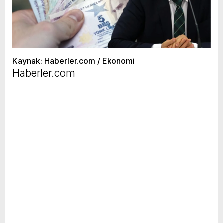
Kaynak: Haberler.com / Ekonomi
Haberler.com