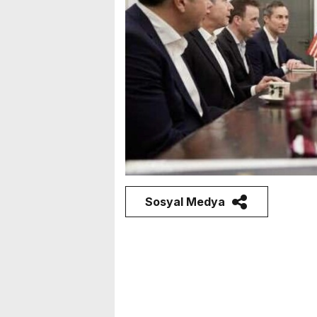
Sosyal Medya